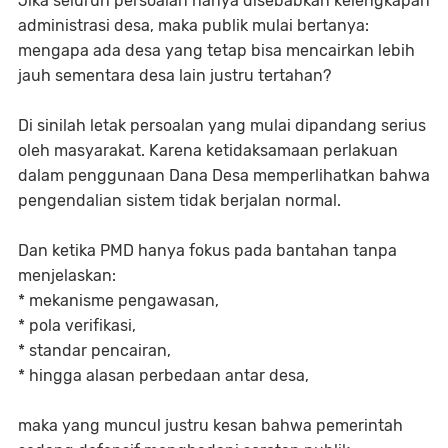
Jika seluruh persoalan hanya disebabkan kelengkapan
administrasi desa, maka publik mulai bertanya:
mengapa ada desa yang tetap bisa mencairkan lebih
jauh sementara desa lain justru tertahan?
Di sinilah letak persoalan yang mulai dipandang serius
oleh masyarakat. Karena ketidaksamaan perlakuan
dalam penggunaan Dana Desa memperlihatkan bahwa
pengendalian sistem tidak berjalan normal.
Dan ketika PMD hanya fokus pada bantahan tanpa
menjelaskan:
* mekanisme pengawasan,
* pola verifikasi,
* standar pencairan,
* hingga alasan perbedaan antar desa,
maka yang muncul justru kesan bahwa pemerintah