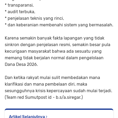
* transparansi,
* audit terbuka,
* penjelasan teknis yang rinci,
* dan keberanian membenahi sistem yang bermasalah.
Karena semakin banyak fakta lapangan yang tidak
sinkron dengan penjelasan resmi, semakin besar pula
kecurigaan masyarakat bahwa ada sesuatu yang
memang tidak berjalan normal dalam pengelolaan
Dana Desa 2026.
Dan ketika rakyat mulai sulit membedakan mana
klarifikasi dan mana pembelaan diri, maka
sesungguhnya krisis kepercayaan sudah mulai terjadi.
(Team red Sumutpost id - b.s/a.siregar.)
Artikel Selanjutnya