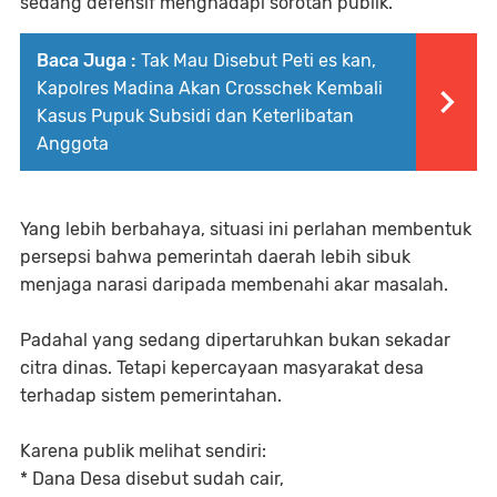
sedang defensif menghadapi sorotan publik.
Baca Juga :
‎Tak Mau Disebut Peti es kan,
Kapolres Madina Akan Crosschek Kembali
Kasus Pupuk Subsidi dan Keterlibatan
Anggota
Yang lebih berbahaya, situasi ini perlahan membentuk
persepsi bahwa pemerintah daerah lebih sibuk
menjaga narasi daripada membenahi akar masalah.
Padahal yang sedang dipertaruhkan bukan sekadar
citra dinas. Tetapi kepercayaan masyarakat desa
terhadap sistem pemerintahan.
Karena publik melihat sendiri:
* Dana Desa disebut sudah cair,