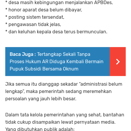
* desa masih kebingungan menjalankan APBDes,
* honor aparat desa belum dibayar,
* posting sistem tersendat,
* pengawasan tidak jelas,
* dan keluhan kepala desa terus bermunculan.
Baca Juga :
‎Tertangkap Sekali Tanpa
Proses Hukum AR Diduga Kembali Bermain
Pupuk Subsidi Bersama Oknum
Jika semua itu dianggap sekadar “administrasi belum
lengkap”, maka pemerintah sedang meremehkan
persoalan yang jauh lebih besar.
Dalam tata kelola pemerintahan yang sehat, bantahan
tidak cukup disampaikan lewat pernyataan media.
Yang dibutuhkan publik adalah: