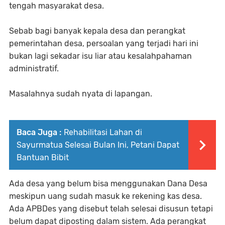
tengah masyarakat desa.
Sebab bagi banyak kepala desa dan perangkat
pemerintahan desa, persoalan yang terjadi hari ini
bukan lagi sekadar isu liar atau kesalahpahaman
administratif.
Masalahnya sudah nyata di lapangan.
Baca Juga :
Rehabilitasi Lahan di
Sayurmatua Selesai Bulan Ini, Petani Dapat
Bantuan Bibit
Ada desa yang belum bisa menggunakan Dana Desa
meskipun uang sudah masuk ke rekening kas desa.
Ada APBDes yang disebut telah selesai disusun tetapi
belum dapat diposting dalam sistem. Ada perangkat