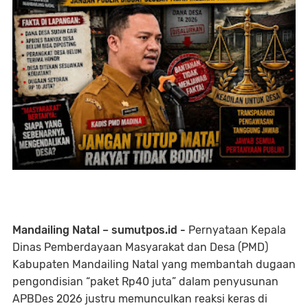
Mandailing Natal – sumutpos.id -
Pernyataan Kepala
Dinas Pemberdayaan Masyarakat dan Desa (PMD)
Kabupaten Mandailing Natal yang membantah dugaan
pengondisian “paket Rp40 juta” dalam penyusunan
APBDes 2026 justru memunculkan reaksi keras di