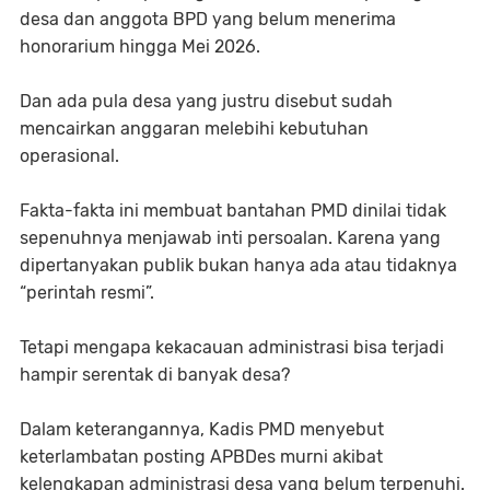
desa dan anggota BPD yang belum menerima
honorarium hingga Mei 2026.
Dan ada pula desa yang justru disebut sudah
mencairkan anggaran melebihi kebutuhan
operasional.
Fakta-fakta ini membuat bantahan PMD dinilai tidak
sepenuhnya menjawab inti persoalan. Karena yang
dipertanyakan publik bukan hanya ada atau tidaknya
“perintah resmi”.
Tetapi mengapa kekacauan administrasi bisa terjadi
hampir serentak di banyak desa?
Dalam keterangannya, Kadis PMD menyebut
keterlambatan posting APBDes murni akibat
kelengkapan administrasi desa yang belum terpenuhi.