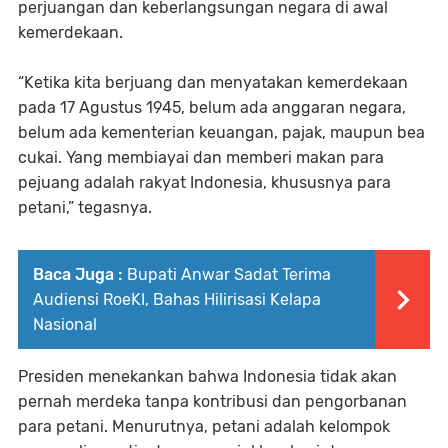
perjuangan dan keberlangsungan negara di awal
kemerdekaan.
“Ketika kita berjuang dan menyatakan kemerdekaan
pada 17 Agustus 1945, belum ada anggaran negara,
belum ada kementerian keuangan, pajak, maupun bea
cukai. Yang membiayai dan memberi makan para
pejuang adalah rakyat Indonesia, khususnya para
petani,” tegasnya.
Baca Juga :
Bupati Anwar Sadat Terima
Audiensi RoeKI, Bahas Hilirisasi Kelapa
Nasional
Presiden menekankan bahwa Indonesia tidak akan
pernah merdeka tanpa kontribusi dan pengorbanan
para petani. Menurutnya, petani adalah kelompok