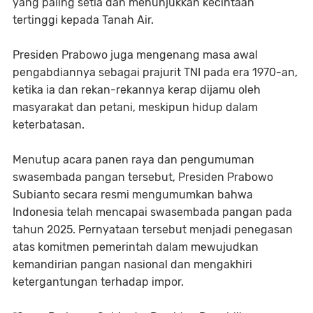
yang paling setia dan menunjukkan kecintaan
tertinggi kepada Tanah Air.
Presiden Prabowo juga mengenang masa awal
pengabdiannya sebagai prajurit TNI pada era 1970-an,
ketika ia dan rekan-rekannya kerap dijamu oleh
masyarakat dan petani, meskipun hidup dalam
keterbatasan.
Menutup acara panen raya dan pengumuman
swasembada pangan tersebut, Presiden Prabowo
Subianto secara resmi mengumumkan bahwa
Indonesia telah mencapai swasembada pangan pada
tahun 2025. Pernyataan tersebut menjadi penegasan
atas komitmen pemerintah dalam mewujudkan
kemandirian pangan nasional dan mengakhiri
ketergantungan terhadap impor.