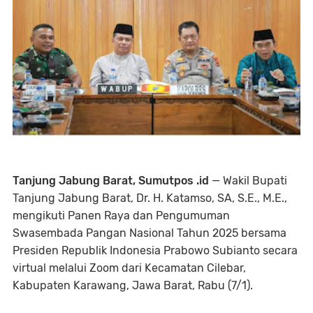
Tanjung Jabung Barat, Sumutpos .id
— Wakil Bupati
Tanjung Jabung Barat, Dr. H. Katamso, SA, S.E., M.E.,
mengikuti Panen Raya dan Pengumuman
Swasembada Pangan Nasional Tahun 2025 bersama
Presiden Republik Indonesia Prabowo Subianto secara
virtual melalui Zoom dari Kecamatan Cilebar,
Kabupaten Karawang, Jawa Barat, Rabu (7/1).