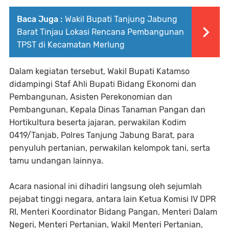
Baca Juga :
Wakil Bupati Tanjung Jabung
Barat Tinjau Lokasi Rencana Pembangunan
TPST di Kecamatan Merlung
Dalam kegiatan tersebut, Wakil Bupati Katamso
didampingi Staf Ahli Bupati Bidang Ekonomi dan
Pembangunan, Asisten Perekonomian dan
Pembangunan, Kepala Dinas Tanaman Pangan dan
Hortikultura beserta jajaran, perwakilan Kodim
0419/Tanjab, Polres Tanjung Jabung Barat, para
penyuluh pertanian, perwakilan kelompok tani, serta
tamu undangan lainnya.
Acara nasional ini dihadiri langsung oleh sejumlah
pejabat tinggi negara, antara lain Ketua Komisi IV DPR
RI, Menteri Koordinator Bidang Pangan, Menteri Dalam
Negeri, Menteri Pertanian, Wakil Menteri Pertanian,