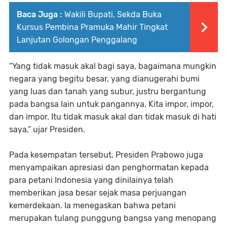
Baca Juga :
Wakili Bupati, Sekda Buka
Kursus Pembina Pramuka Mahir Tingkat
Lanjutan Golongan Penggalang
“Yang tidak masuk akal bagi saya, bagaimana mungkin
negara yang begitu besar, yang dianugerahi bumi
yang luas dan tanah yang subur, justru bergantung
pada bangsa lain untuk pangannya. Kita impor, impor,
dan impor. Itu tidak masuk akal dan tidak masuk di hati
saya,” ujar Presiden.
Pada kesempatan tersebut, Presiden Prabowo juga
menyampaikan apresiasi dan penghormatan kepada
para petani Indonesia yang dinilainya telah
memberikan jasa besar sejak masa perjuangan
kemerdekaan. Ia menegaskan bahwa petani
merupakan tulang punggung bangsa yang menopang