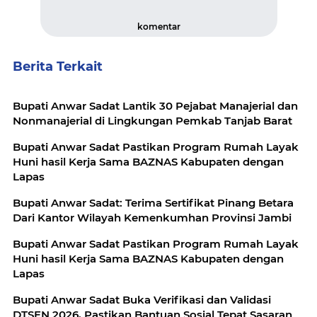
komentar
Berita Terkait
Bupati Anwar Sadat Lantik 30 Pejabat Manajerial dan
Nonmanajerial di Lingkungan Pemkab Tanjab Barat
Bupati Anwar Sadat Pastikan Program Rumah Layak
Huni hasil Kerja Sama BAZNAS Kabupaten dengan
Lapas
Bupati Anwar Sadat: Terima Sertifikat Pinang Betara
Dari Kantor Wilayah Kemenkumhan Provinsi Jambi
Bupati Anwar Sadat Pastikan Program Rumah Layak
Huni hasil Kerja Sama BAZNAS Kabupaten dengan
Lapas
Bupati Anwar Sadat Buka Verifikasi dan Validasi
DTSEN 2026, Pastikan Bantuan Sosial Tepat Sasaran