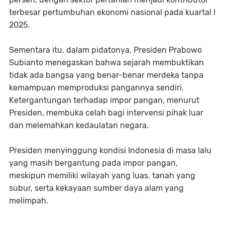
terbesar pertumbuhan ekonomi nasional pada kuartal I
2025.
Sementara itu, dalam pidatonya, Presiden Prabowo
Subianto menegaskan bahwa sejarah membuktikan
tidak ada bangsa yang benar-benar merdeka tanpa
kemampuan memproduksi pangannya sendiri.
Ketergantungan terhadap impor pangan, menurut
Presiden, membuka celah bagi intervensi pihak luar
dan melemahkan kedaulatan negara.
Presiden menyinggung kondisi Indonesia di masa lalu
yang masih bergantung pada impor pangan,
meskipun memiliki wilayah yang luas, tanah yang
subur, serta kekayaan sumber daya alam yang
melimpah.