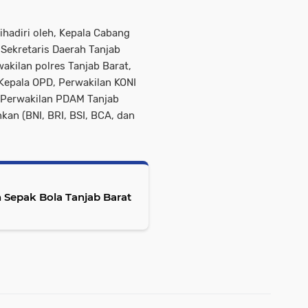
ihadiri oleh, Kepala Cabang
 Sekretaris Daerah Tanjab
akilan polres Tanjab Barat,
 Kepala OPD, Perwakilan KONI
, Perwakilan PDAM Tanjab
kan (BNI, BRI, BSI, BCA, dan
 Sepak Bola Tanjab Barat