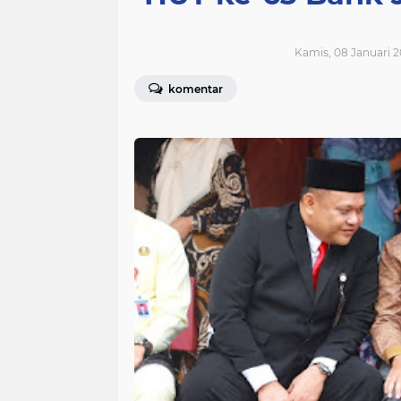
Kamis, 08 Januari 2
komentar