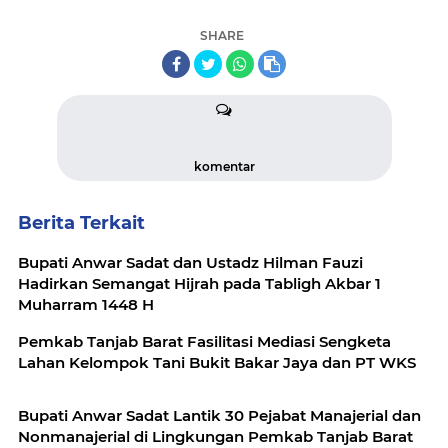
SHARE
komentar
Berita Terkait
Bupati Anwar Sadat dan Ustadz Hilman Fauzi
Hadirkan Semangat Hijrah pada Tabligh Akbar 1
Muharram 1448 H
Pemkab Tanjab Barat Fasilitasi Mediasi Sengketa
Lahan Kelompok Tani Bukit Bakar Jaya dan PT WKS
Bupati Anwar Sadat Lantik 30 Pejabat Manajerial dan
Nonmanajerial di Lingkungan Pemkab Tanjab Barat