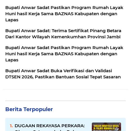
Bupati Anwar Sadat Pastikan Program Rumah Layak
Huni hasil Kerja Sama BAZNAS Kabupaten dengan
Lapas
Bupati Anwar Sadat: Terima Sertifikat Pinang Betara
Dari Kantor Wilayah Kemenkumhan Provinsi Jambi
Bupati Anwar Sadat Pastikan Program Rumah Layak
Huni hasil Kerja Sama BAZNAS Kabupaten dengan
Lapas
Bupati Anwar Sadat Buka Verifikasi dan Validasi
DTSEN 2026, Pastikan Bantuan Sosial Tepat Sasaran
Berita Terpopuler
DUGAAN REKAYASA PERKARA: