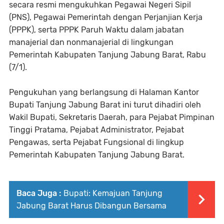
secara resmi mengukuhkan Pegawai Negeri Sipil
(PNS), Pegawai Pemerintah dengan Perjanjian Kerja
(PPPK), serta PPPK Paruh Waktu dalam jabatan
manajerial dan nonmanajerial di lingkungan
Pemerintah Kabupaten Tanjung Jabung Barat, Rabu
(7/1).
Pengukuhan yang berlangsung di Halaman Kantor
Bupati Tanjung Jabung Barat ini turut dihadiri oleh
Wakil Bupati, Sekretaris Daerah, para Pejabat Pimpinan
Tinggi Pratama, Pejabat Administrator, Pejabat
Pengawas, serta Pejabat Fungsional di lingkup
Pemerintah Kabupaten Tanjung Jabung Barat.
Baca Juga :
Bupati: Kemajuan Tanjung
Jabung Barat Harus Dibangun Bersama