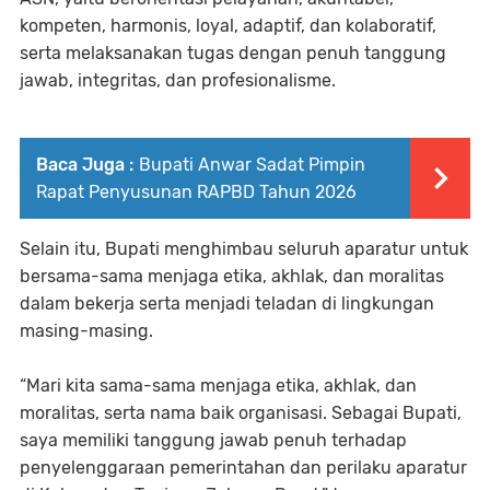
kompeten, harmonis, loyal, adaptif, dan kolaboratif,
serta melaksanakan tugas dengan penuh tanggung
jawab, integritas, dan profesionalisme.
Baca Juga :
Bupati Anwar Sadat Pimpin
Rapat Penyusunan RAPBD Tahun 2026
Selain itu, Bupati menghimbau seluruh aparatur untuk
bersama-sama menjaga etika, akhlak, dan moralitas
dalam bekerja serta menjadi teladan di lingkungan
masing-masing.
“Mari kita sama-sama menjaga etika, akhlak, dan
moralitas, serta nama baik organisasi. Sebagai Bupati,
saya memiliki tanggung jawab penuh terhadap
penyelenggaraan pemerintahan dan perilaku aparatur