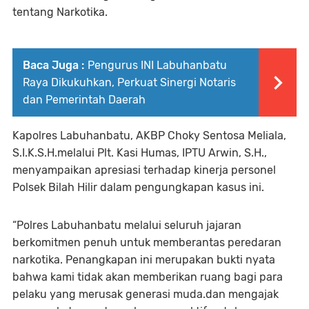
tentang Narkotika.
Baca Juga :
Pengurus INI Labuhanbatu
Raya Dikukuhkan, Perkuat Sinergi Notaris
dan Pemerintah Daerah
Kapolres Labuhanbatu, AKBP Choky Sentosa Meliala,
S.I.K.S.H.melalui Plt. Kasi Humas, IPTU Arwin, S.H.,
menyampaikan apresiasi terhadap kinerja personel
Polsek Bilah Hilir dalam pengungkapan kasus ini.
“Polres Labuhanbatu melalui seluruh jajaran
berkomitmen penuh untuk memberantas peredaran
narkotika. Penangkapan ini merupakan bukti nyata
bahwa kami tidak akan memberikan ruang bagi para
pelaku yang merusak generasi muda.dan mengajak