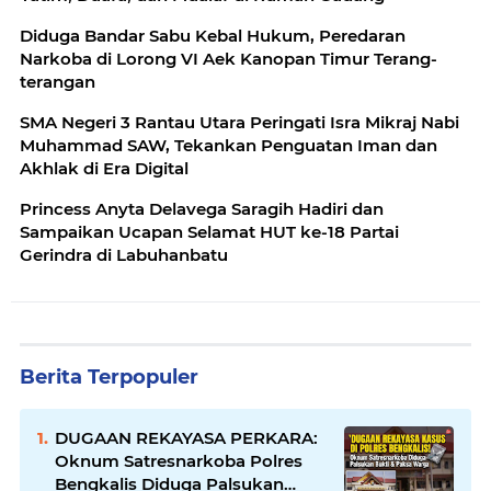
Diduga Bandar Sabu Kebal Hukum, Peredaran
Narkoba di Lorong VI Aek Kanopan Timur Terang-
terangan
SMA Negeri 3 Rantau Utara Peringati Isra Mikraj Nabi
Muhammad SAW, Tekankan Penguatan Iman dan
Akhlak di Era Digital
Princess Anyta Delavega Saragih Hadiri dan
Sampaikan Ucapan Selamat HUT ke-18 Partai
Gerindra di Labuhanbatu
Berita Terpopuler
DUGAAN REKAYASA PERKARA:
Oknum Satresnarkoba Polres
Bengkalis Diduga Palsukan