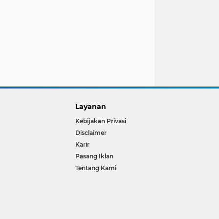
Layanan
Kebijakan Privasi
Disclaimer
Karir
Pasang Iklan
Tentang Kami