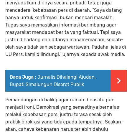
menyudutkan dirinya secara pribadi, tetapi juga
mencederai kebebasan pers di daerah. “Saya datang
hanya untuk konfirmasi, bukan mencari masalah.
Tugas saya memastikan informasi berimbang agar
masyarakat mendapat berita yang faktual. Tapi saya
justru dihadang dan ditanya macam-macam, seolah-
olah saya tidak sah sebagai wartawan. Padahal jelas di
UU Pers, kami dilindungi,” ujarnya kepada awak media.
Baca Juga :
Jurnalis Dihalangi Ajudan,
Bupati Simalungun Disorot Publik
Pemandangan di balik pagar rumah dinas itu pun
menjadi ironi. Demokrasi yang semestinya bernafas
melalui kebebasan pers, justru terasa sesak oleh
praktik birokrasi yang tidak pada tempatnya. Seakan-
akan, cahaya kebenaran harus terlebih dahulu