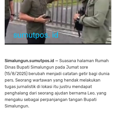
Simalungun.sumutpos.id —
Suasana halaman Rumah
Dinas Bupati Simalungun pada Jumat sore
(15/8/2025) berubah menjadi catatan getir bagi dunia
pers. Seorang wartawan yang hendak melakukan
tugas jurnalistik di lokasi itu justru mendapat
penghalang dari seorang ajudan bernama Leo, yang
mengaku sebagai perpanjangan tangan Bupati
Simalungun.