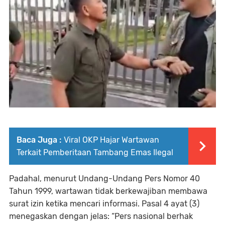
Baca Juga :
Viral OKP Hajar Wartawan
Terkait Pemberitaan Tambang Emas Ilegal
Padahal, menurut Undang-Undang Pers Nomor 40
Tahun 1999, wartawan tidak berkewajiban membawa
surat izin ketika mencari informasi. Pasal 4 ayat (3)
menegaskan dengan jelas: “Pers nasional berhak