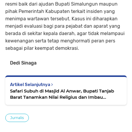
resmi baik dari ajudan Bupati Simalungun maupun
pihak Pemerintah Kabupaten terkait insiden yang
menimpa wartawan tersebut. Kasus ini diharapkan
menjadi evaluasi bagi para pejabat dan aparat yang
berada di sekitar kepala daerah, agar tidak melampaui
kewenangan serta tetap menghormati peran pers
sebagai pilar keempat demokrasi.
Dedi Sinaga
Artikel Selanjutnya
Safari Subuh di Masjid Al Anwar, Bupati Tanjab
Barat Tanamkan Nilai Religius dan Imbau
Waspada Cuaca Ekstrem
Jurnalis