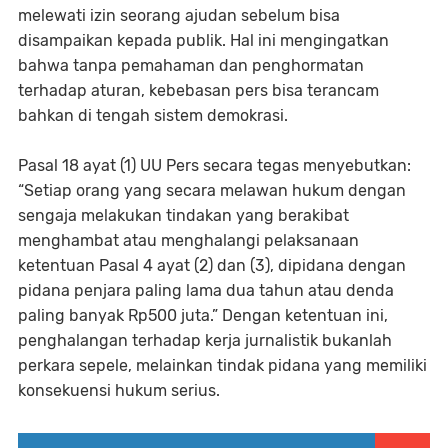
melewati izin seorang ajudan sebelum bisa
disampaikan kepada publik. Hal ini mengingatkan
bahwa tanpa pemahaman dan penghormatan
terhadap aturan, kebebasan pers bisa terancam
bahkan di tengah sistem demokrasi.
Pasal 18 ayat (1) UU Pers secara tegas menyebutkan:
“Setiap orang yang secara melawan hukum dengan
sengaja melakukan tindakan yang berakibat
menghambat atau menghalangi pelaksanaan
ketentuan Pasal 4 ayat (2) dan (3), dipidana dengan
pidana penjara paling lama dua tahun atau denda
paling banyak Rp500 juta.” Dengan ketentuan ini,
penghalangan terhadap kerja jurnalistik bukanlah
perkara sepele, melainkan tindak pidana yang memiliki
konsekuensi hukum serius.