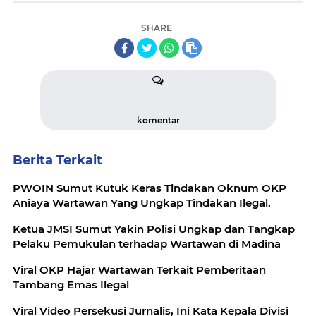
SHARE
komentar
Berita Terkait
PWOIN Sumut Kutuk Keras Tindakan Oknum OKP
Aniaya Wartawan Yang Ungkap Tindakan Ilegal.
Ketua JMSI Sumut Yakin Polisi Ungkap dan Tangkap
Pelaku Pemukulan terhadap Wartawan di Madina
Viral OKP Hajar Wartawan Terkait Pemberitaan
Tambang Emas Ilegal
Viral Video Persekusi Jurnalis, Ini Kata Kepala Divisi