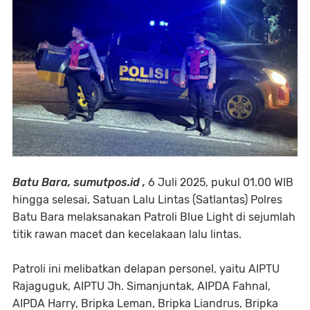
Batu Bara, sumutpos.id ,
6 Juli 2025, pukul 01.00 WIB
hingga selesai, Satuan Lalu Lintas (Satlantas) Polres
Batu Bara melaksanakan Patroli Blue Light di sejumlah
titik rawan macet dan kecelakaan lalu lintas.
Patroli ini melibatkan delapan personel, yaitu AIPTU
Rajaguguk, AIPTU Jh. Simanjuntak, AIPDA Fahnal,
AIPDA Harry, Bripka Leman, Bripka Liandrus, Bripka