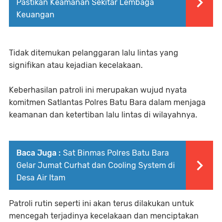
Pastikan Keamanan Sekitar Lembaga
Keuangan
Tidak ditemukan pelanggaran lalu lintas yang
signifikan atau kejadian kecelakaan.
Keberhasilan patroli ini merupakan wujud nyata
komitmen Satlantas Polres Batu Bara dalam menjaga
keamanan dan ketertiban lalu lintas di wilayahnya.
Baca Juga :
Sat Binmas Polres Batu Bara
Gelar Jumat Curhat dan Cooling System di
Desa Air Itam
Patroli rutin seperti ini akan terus dilakukan untuk
mencegah terjadinya kecelakaan dan menciptakan