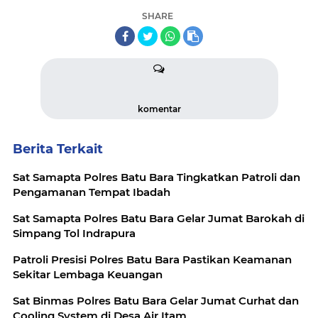
SHARE
komentar
Berita Terkait
Sat Samapta Polres Batu Bara Tingkatkan Patroli dan
Pengamanan Tempat Ibadah
Sat Samapta Polres Batu Bara Gelar Jumat Barokah di
Simpang Tol Indrapura
Patroli Presisi Polres Batu Bara Pastikan Keamanan
Sekitar Lembaga Keuangan
Sat Binmas Polres Batu Bara Gelar Jumat Curhat dan
Cooling System di Desa Air Itam