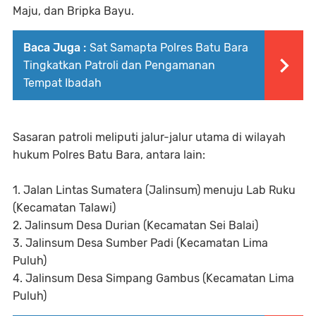
Maju, dan Bripka Bayu.
Baca Juga :
Sat Samapta Polres Batu Bara
Tingkatkan Patroli dan Pengamanan
Tempat Ibadah
Sasaran patroli meliputi jalur-jalur utama di wilayah
hukum Polres Batu Bara, antara lain:
1. Jalan Lintas Sumatera (Jalinsum) menuju Lab Ruku
(Kecamatan Talawi)
2. Jalinsum Desa Durian (Kecamatan Sei Balai)
3. Jalinsum Desa Sumber Padi (Kecamatan Lima
Puluh)
4. Jalinsum Desa Simpang Gambus (Kecamatan Lima
Puluh)