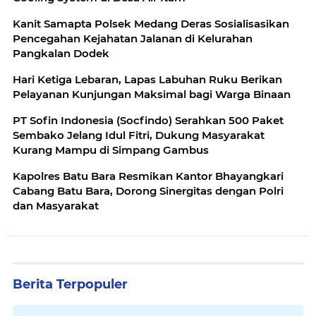
Kanit Samapta Polsek Medang Deras Sosialisasikan
Pencegahan Kejahatan Jalanan di Kelurahan
Pangkalan Dodek
Hari Ketiga Lebaran, Lapas Labuhan Ruku Berikan
Pelayanan Kunjungan Maksimal bagi Warga Binaan
PT Sofin Indonesia (Socfindo) Serahkan 500 Paket
Sembako Jelang Idul Fitri, Dukung Masyarakat
Kurang Mampu di Simpang Gambus
Kapolres Batu Bara Resmikan Kantor Bhayangkari
Cabang Batu Bara, Dorong Sinergitas dengan Polri
dan Masyarakat
Berita Terpopuler