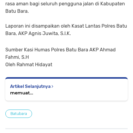
rasa aman bagi seluruh pengguna jalan di Kabupaten
Batu Bara.
Laporan ini disampaikan oleh Kasat Lantas Polres Batu
Bara, AKP Agnis Juwita, S.I.K.
Sumber Kasi Humas Polres Batu Bara AKP Ahmad
Fahmi, S.H
Oleh Rahmat Hidayat
Artikel Selanjutnya
memuat...
Batubara