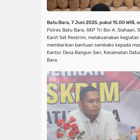
Batu Bara, 7 Juni 2025, pukul 15.00 WIB,
Polres Batu Bara, AKP Tri Boi A. Siahaan, S
Kanit Sat Reskrim, melaksanakan kegiata
memberikan bantuan sembako kepada mas
Kantor Desa Bangun Sari, Kecamatan Datu
Bara.