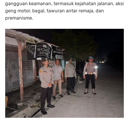
gangguan keamanan, termasuk kejahatan jalanan, aksi
geng motor, begal, tawuran antar remaja, dan
premanisme.