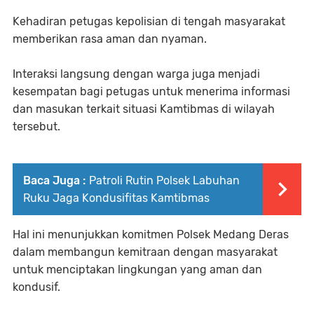
Kehadiran petugas kepolisian di tengah masyarakat
memberikan rasa aman dan nyaman.
Interaksi langsung dengan warga juga menjadi
kesempatan bagi petugas untuk menerima informasi
dan masukan terkait situasi Kamtibmas di wilayah
tersebut.
Baca Juga :
Patroli Rutin Polsek Labuhan
Ruku Jaga Kondusifitas Kamtibmas
Hal ini menunjukkan komitmen Polsek Medang Deras
dalam membangun kemitraan dengan masyarakat
untuk menciptakan lingkungan yang aman dan
kondusif.