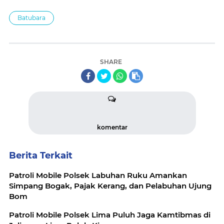
Batubara
SHARE
komentar
Berita Terkait
Patroli Mobile Polsek Labuhan Ruku Amankan
Simpang Bogak, Pajak Kerang, dan Pelabuhan Ujung
Bom
Patroli Mobile Polsek Lima Puluh Jaga Kamtibmas di