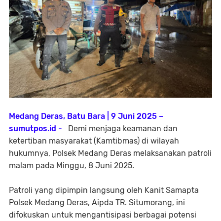
Medang Deras, Batu Bara | 9 Juni 2025 –
sumutpos.id -
Demi menjaga keamanan dan
ketertiban masyarakat (Kamtibmas) di wilayah
hukumnya, Polsek Medang Deras melaksanakan patroli
malam pada Minggu, 8 Juni 2025.
Patroli yang dipimpin langsung oleh Kanit Samapta
Polsek Medang Deras, Aipda TR. Situmorang, ini
difokuskan untuk mengantisipasi berbagai potensi