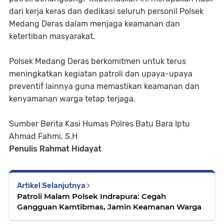
dari kerja keras dan dedikasi seluruh personil Polsek
Medang Deras dalam menjaga keamanan dan
ketertiban masyarakat.
Polsek Medang Deras berkomitmen untuk terus
meningkatkan kegiatan patroli dan upaya-upaya
preventif lainnya guna memastikan keamanan dan
kenyamanan warga tetap terjaga.
Sumber Berita Kasi Humas Polres Batu Bara Iptu
Ahmad Fahmi, S.H
Penulis Rahmat Hidayat
Artikel Selanjutnya
Patroli Malam Polsek Indrapura: Cegah
Gangguan Kamtibmas, Jamin Keamanan Warga