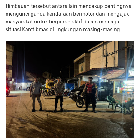
Himbauan tersebut antara lain mencakup pentingnya
mengunci ganda kendaraan bermotor dan mengajak
masyarakat untuk berperan aktif dalam menjaga
situasi Kamtibmas di lingkungan masing-masing.