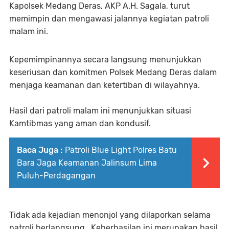
Kapolsek Medang Deras, AKP A.H. Sagala, turut
memimpin dan mengawasi jalannya kegiatan patroli
malam ini.
Kepemimpinannya secara langsung menunjukkan
keseriusan dan komitmen Polsek Medang Deras dalam
menjaga keamanan dan ketertiban di wilayahnya.
Hasil dari patroli malam ini menunjukkan situasi
Kamtibmas yang aman dan kondusif.
Baca Juga :
Patroli Blue Light Polres Batu
Bara Jaga Keamanan Jalinsum Lima
Puluh-Perdagangan
Tidak ada kejadian menonjol yang dilaporkan selama
patroli berlangsung. Keberhasilan ini merupakan hasil