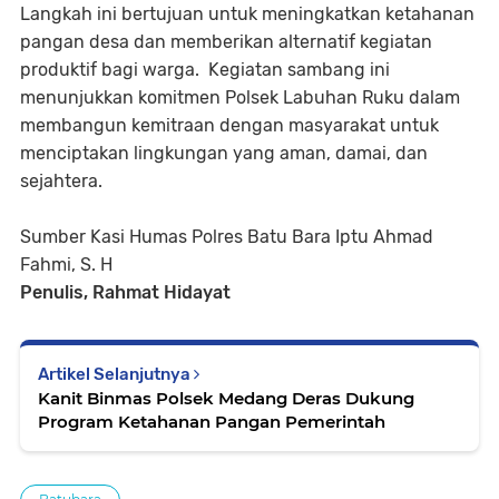
Langkah ini bertujuan untuk meningkatkan ketahanan
pangan desa dan memberikan alternatif kegiatan
produktif bagi warga. Kegiatan sambang ini
menunjukkan komitmen Polsek Labuhan Ruku dalam
membangun kemitraan dengan masyarakat untuk
menciptakan lingkungan yang aman, damai, dan
sejahtera.
Sumber Kasi Humas Polres Batu Bara Iptu Ahmad
Fahmi, S. H
Penulis, Rahmat Hidayat
Artikel Selanjutnya
Kanit Binmas Polsek Medang Deras Dukung
Program Ketahanan Pangan Pemerintah