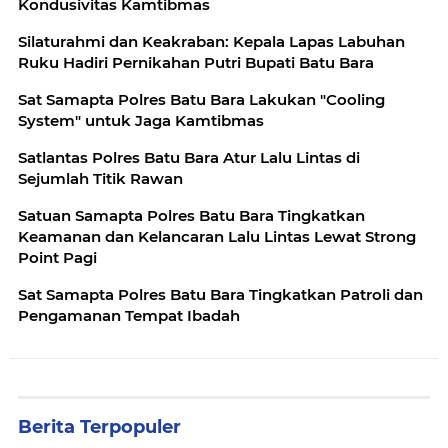
Kondusivitas Kamtibmas
Silaturahmi dan Keakraban: Kepala Lapas Labuhan
Ruku Hadiri Pernikahan Putri Bupati Batu Bara
Sat Samapta Polres Batu Bara Lakukan "Cooling
System" untuk Jaga Kamtibmas
Satlantas Polres Batu Bara Atur Lalu Lintas di
Sejumlah Titik Rawan
Satuan Samapta Polres Batu Bara Tingkatkan
Keamanan dan Kelancaran Lalu Lintas Lewat Strong
Point Pagi
Sat Samapta Polres Batu Bara Tingkatkan Patroli dan
Pengamanan Tempat Ibadah
Berita Terpopuler