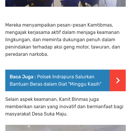
Mereka menyampaikan pesan-pesan Kamtibmas,
mengajak kerjasama aktif dalam menjaga keamanan
lingkungan, dan meminta dukungan penuh dalam
penindakan terhadap aksi geng motor, tawuran, dan
peredaran narkoba.
Baca Juga :
Polsek Indrapura Salurkan
Bantuan Beras dalam Giat "Minggu Kasih"
Selain aspek keamanan, Kanit Binmas juga
memberikan saran yang inovatif dan bermanfaat bagi
masyarakat Desa Suka Maju.