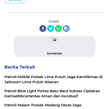
Batubara
SHARE
komentar
Berita Terkait
Patroli Mobile Polsek Lima Puluh Jaga Kamtibmas di
Jalinsum Lima Puluh-Kisaran
Patroli Blue Light Polres Batu Bara Sukses Ciptakan
Kamseltibcarlantas Aman dan Kondusif
Patroli Malam Polsek Medang Deras Jaga