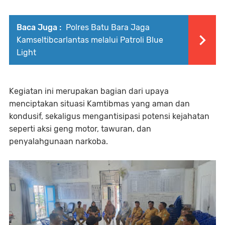
Baca Juga :
Polres Batu Bara Jaga
Kamseltibcarlantas melalui Patroli Blue
Light
Kegiatan ini merupakan bagian dari upaya
menciptakan situasi Kamtibmas yang aman dan
kondusif, sekaligus mengantisipasi potensi kejahatan
seperti aksi geng motor, tawuran, dan
penyalahgunaan narkoba.