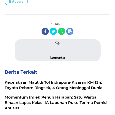
Batubara
SHARE
komentar
Berita Terkait
Kecelakaan Maut di Tol Indrapura-Kisaran KM 134:
Toyota Reborn Ringsek, 4 Orang Meninggal Dunia
Momentum Imlek Penuh Harapan: Satu Warga
Binaan Lapas Kelas IIA Labuhan Ruku Terima Remisi
Khusus