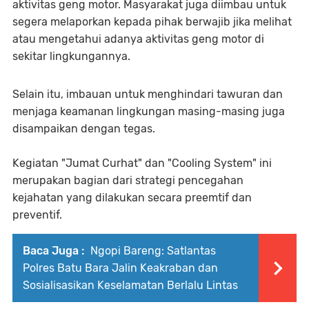
aktivitas geng motor. Masyarakat juga diimbau untuk
segera melaporkan kepada pihak berwajib jika melihat
atau mengetahui adanya aktivitas geng motor di
sekitar lingkungannya.
Selain itu, imbauan untuk menghindari tawuran dan
menjaga keamanan lingkungan masing-masing juga
disampaikan dengan tegas.
Kegiatan "Jumat Curhat" dan "Cooling System" ini
merupakan bagian dari strategi pencegahan
kejahatan yang dilakukan secara preemtif dan
preventif.
Baca Juga :
Ngopi Bareng: Satlantas
Polres Batu Bara Jalin Keakraban dan
Sosialisasikan Keselamatan Berlalu Lintas