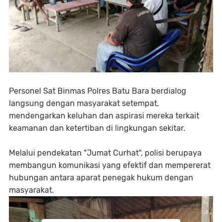
Personel Sat Binmas Polres Batu Bara berdialog
langsung dengan masyarakat setempat,
mendengarkan keluhan dan aspirasi mereka terkait
keamanan dan ketertiban di lingkungan sekitar.
Melalui pendekatan "Jumat Curhat", polisi berupaya
membangun komunikasi yang efektif dan mempererat
hubungan antara aparat penegak hukum dengan
masyarakat.