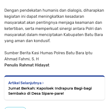
Dengan pendekatan humanis dan dialogis, diharapkan
kegiatan ini dapat meningkatkan kesadaran
masyarakat akan pentingnya menjaga keamanan dan
ketertiban, serta memperkuat sinergi antara Polri dan
masyarakat dalam menciptakan Kabupaten Batu Bara
yang aman dan kondusif.
Sumber Berita Kasi Humas Polres Batu Bara Iptu
Ahmad Fahmi, S. H
Penulis Rahmat Hidayat
Artikel Selanjutnya
Jumat Berkah: Kapolsek Indrapura Bagi-bagi
Sembako di Desa Sipare-pare!