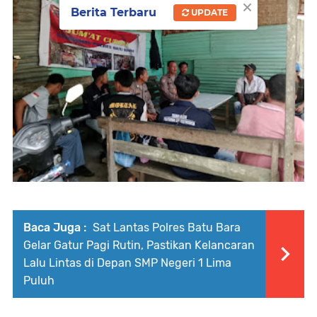
×
Berita Terbaru
UPDATE
Baca Juga :
Sat Lantas Polres Batu Bara
Gelar Gatur Pagi Rutin, Pastikan Kelancaran
Lalu Lintas di Depan SMP Negeri 1 Lima
Puluh