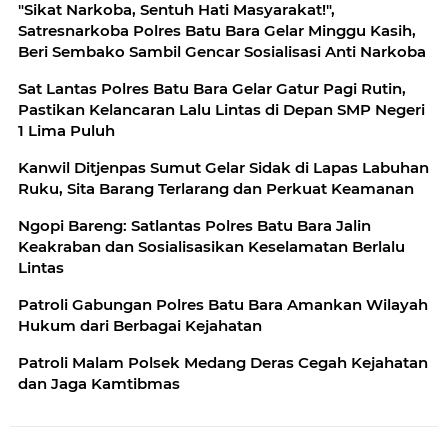
"Sikat Narkoba, Sentuh Hati Masyarakat!",
Satresnarkoba Polres Batu Bara Gelar Minggu Kasih,
Beri Sembako Sambil Gencar Sosialisasi Anti Narkoba
Sat Lantas Polres Batu Bara Gelar Gatur Pagi Rutin,
Pastikan Kelancaran Lalu Lintas di Depan SMP Negeri
1 Lima Puluh
Kanwil Ditjenpas Sumut Gelar Sidak di Lapas Labuhan
Ruku, Sita Barang Terlarang dan Perkuat Keamanan
Ngopi Bareng: Satlantas Polres Batu Bara Jalin
Keakraban dan Sosialisasikan Keselamatan Berlalu
Lintas
Patroli Gabungan Polres Batu Bara Amankan Wilayah
Hukum dari Berbagai Kejahatan
Patroli Malam Polsek Medang Deras Cegah Kejahatan
dan Jaga Kamtibmas