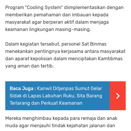
Program "Cooling System" diimplementasikan dengan
memberikan pemahaman dan imbauan kepada
masyarakat agar berperan aktif dalam menjaga
keamanan lingkungan masing-masing.
Dalam kegiatan tersebut, personel Sat Binmas
menekankan pentingnya kerjasama antara masyarakat
dan aparat kepolisian dalam menciptakan Kamtibmas
yang aman dan tertib.
Baca Juga :
Kanwil Ditjenpas Sumut Gelar
Sidak di Lapas Labuhan Ruku, Sita Barang
Terlarang dan Perkuat Keamanan
Mereka menghimbau kepada para remaja dan anak
muda agar menjauhi tindak kejahatan jalanan dan