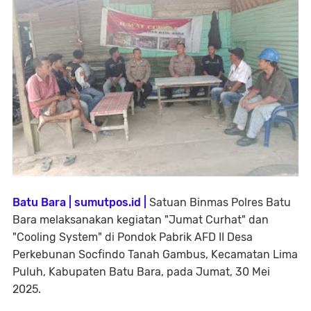
Batu Bara | sumutpos.id |
Satuan Binmas Polres Batu
Bara melaksanakan kegiatan "Jumat Curhat" dan
"Cooling System" di Pondok Pabrik AFD II Desa
Perkebunan Socfindo Tanah Gambus, Kecamatan Lima
Puluh, Kabupaten Batu Bara, pada Jumat, 30 Mei
2025.