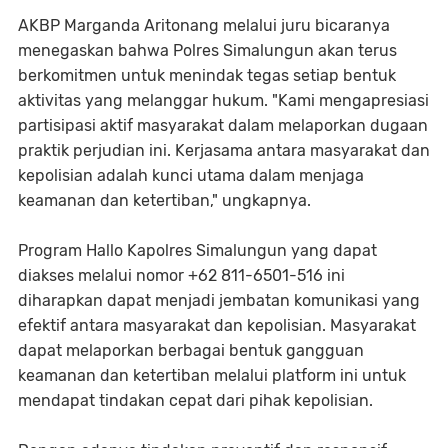
AKBP Marganda Aritonang melalui juru bicaranya
menegaskan bahwa Polres Simalungun akan terus
berkomitmen untuk menindak tegas setiap bentuk
aktivitas yang melanggar hukum. "Kami mengapresiasi
partisipasi aktif masyarakat dalam melaporkan dugaan
praktik perjudian ini. Kerjasama antara masyarakat dan
kepolisian adalah kunci utama dalam menjaga
keamanan dan ketertiban," ungkapnya.
Program Hallo Kapolres Simalungun yang dapat
diakses melalui nomor +62 811-6501-516 ini
diharapkan dapat menjadi jembatan komunikasi yang
efektif antara masyarakat dan kepolisian. Masyarakat
dapat melaporkan berbagai bentuk gangguan
keamanan dan ketertiban melalui platform ini untuk
mendapat tindakan cepat dari pihak kepolisian.