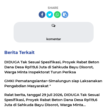
SHARE
komentar
Berita Terkait
DIDUGA Tak Sesuai Spesifikasi, Proyek Rabat Beton
Dana Desa Rp119,6 Juta di Sahkuda Bayu Disorot,
Warga Minta Inspektorat Turun Periksa
GMKI Pematangsiantar–Simalungun siap Laksanakan
Pengabdian Masyarakat "
Ralat berita, tanggal 29 juli 2026, DIDUGA Tak Sesuai
Spesifikasi, Proyek Rabat Beton Dana Desa Rp119,6
Juta di Sahkuda Bayu Disorot, Warga Minta