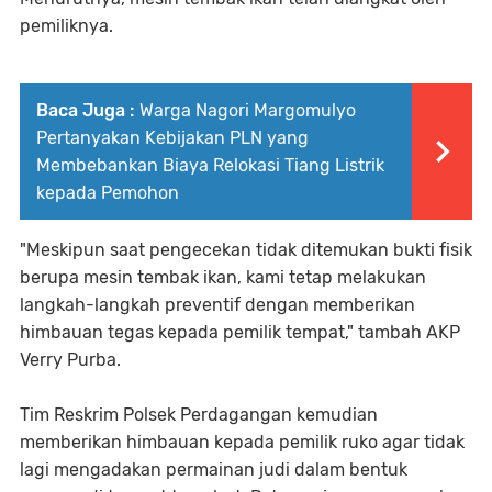
pemiliknya.
Baca Juga :
Warga Nagori Margomulyo
Pertanyakan Kebijakan PLN yang
Membebankan Biaya Relokasi Tiang Listrik
kepada Pemohon
"Meskipun saat pengecekan tidak ditemukan bukti fisik
berupa mesin tembak ikan, kami tetap melakukan
langkah-langkah preventif dengan memberikan
himbauan tegas kepada pemilik tempat," tambah AKP
Verry Purba.
Tim Reskrim Polsek Perdagangan kemudian
memberikan himbauan kepada pemilik ruko agar tidak
lagi mengadakan permainan judi dalam bentuk