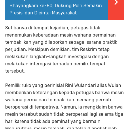
Bhayangkara ke-80, Dukung Polri Semakin
Presisi dan Dicintai Masyarakat
Setibanya di tempat kejadian, petugas tidak
menemukan keberadaan mesin wahana permainan
tembak ikan yang dilaporkan sebagai sarana praktik
perjudian. Meskipun demikian, tim Reskrim tetap
melakukan langkah-langkah investigasi dengan
melakukan interogasi terhadap pemilik tempat
tersebut.
Pemilik ruko yang berinisial Rini Wulandari alias Wulan
memberikan keterangan kepada petugas bahwa mesin
wahana permainan tembak ikan memang pernah
beroperasi di tempatnya. Namun, ia mengklaim bahwa
mesin tersebut sudah tidak beroperasi lagi selama tiga
hari karena tidak ada peminat yang bermain.
Menurutnya, mesin tembak ikan telah diangkat oleh