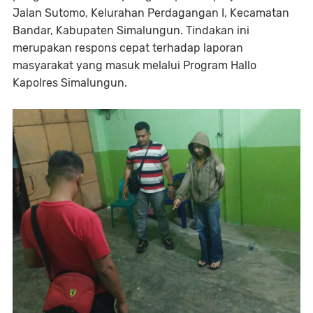
Jalan Sutomo, Kelurahan Perdagangan I, Kecamatan
Bandar, Kabupaten Simalungun. Tindakan ini
merupakan respons cepat terhadap laporan
masyarakat yang masuk melalui Program Hallo
Kapolres Simalungun.