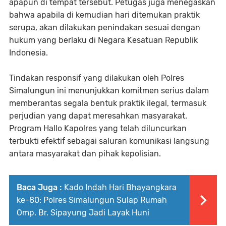
apapun di tempat tersebut. Petugas juga menegaskan
bahwa apabila di kemudian hari ditemukan praktik
serupa, akan dilakukan penindakan sesuai dengan
hukum yang berlaku di Negara Kesatuan Republik
Indonesia.
Tindakan responsif yang dilakukan oleh Polres
Simalungun ini menunjukkan komitmen serius dalam
memberantas segala bentuk praktik ilegal, termasuk
perjudian yang dapat meresahkan masyarakat.
Program Hallo Kapolres yang telah diluncurkan
terbukti efektif sebagai saluran komunikasi langsung
antara masyarakat dan pihak kepolisian.
Baca Juga :
Kado Indah Hari Bhayangkara
ke-80: Polres Simalungun Sulap Rumah
Omp. Br. Sipayung Jadi Layak Huni