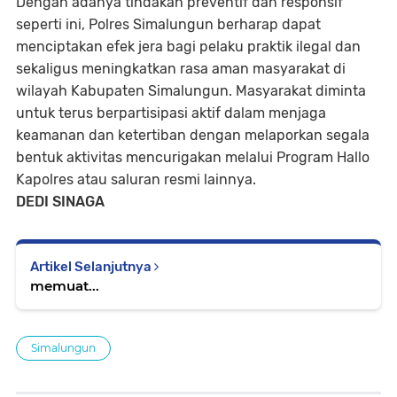
Dengan adanya tindakan preventif dan responsif
seperti ini, Polres Simalungun berharap dapat
menciptakan efek jera bagi pelaku praktik ilegal dan
sekaligus meningkatkan rasa aman masyarakat di
wilayah Kabupaten Simalungun. Masyarakat diminta
untuk terus berpartisipasi aktif dalam menjaga
keamanan dan ketertiban dengan melaporkan segala
bentuk aktivitas mencurigakan melalui Program Hallo
Kapolres atau saluran resmi lainnya.
DEDI SINAGA
Artikel Selanjutnya
memuat...
Simalungun