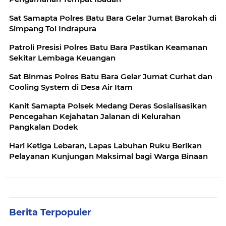
Sat Samapta Polres Batu Bara Gelar Jumat Barokah di
Simpang Tol Indrapura
Patroli Presisi Polres Batu Bara Pastikan Keamanan
Sekitar Lembaga Keuangan
Sat Binmas Polres Batu Bara Gelar Jumat Curhat dan
Cooling System di Desa Air Itam
Kanit Samapta Polsek Medang Deras Sosialisasikan
Pencegahan Kejahatan Jalanan di Kelurahan
Pangkalan Dodek
Hari Ketiga Lebaran, Lapas Labuhan Ruku Berikan
Pelayanan Kunjungan Maksimal bagi Warga Binaan
Berita Terpopuler