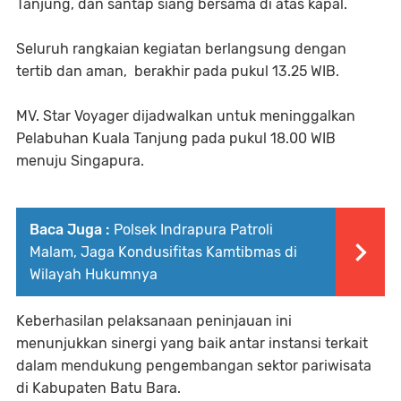
Tanjung, dan santap siang bersama di atas kapal.
Seluruh rangkaian kegiatan berlangsung dengan
tertib dan aman, berakhir pada pukul 13.25 WIB.
MV. Star Voyager dijadwalkan untuk meninggalkan
Pelabuhan Kuala Tanjung pada pukul 18.00 WIB
menuju Singapura.
Baca Juga :
Polsek Indrapura Patroli
Malam, Jaga Kondusifitas Kamtibmas di
Wilayah Hukumnya
Keberhasilan pelaksanaan peninjauan ini
menunjukkan sinergi yang baik antar instansi terkait
dalam mendukung pengembangan sektor pariwisata
di Kabupaten Batu Bara.