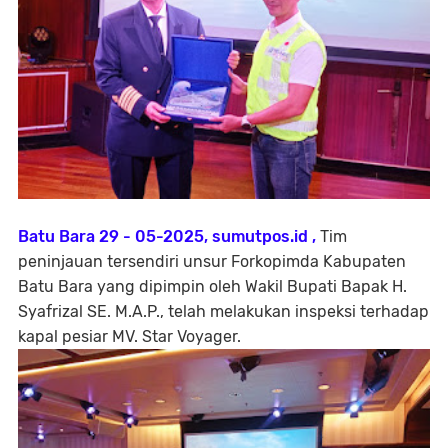
Batu Bara 29 - 05-2025, sumutpos.id ,
Tim
peninjauan tersendiri unsur Forkopimda Kabupaten
Batu Bara yang dipimpin oleh Wakil Bupati Bapak H.
Syafrizal SE. M.A.P., telah melakukan inspeksi terhadap
kapal pesiar MV. Star Voyager.