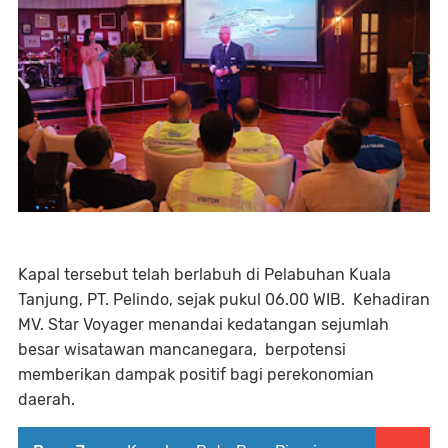
Kapal tersebut telah berlabuh di Pelabuhan Kuala
Tanjung, PT. Pelindo, sejak pukul 06.00 WIB. Kehadiran
MV. Star Voyager menandai kedatangan sejumlah
besar wisatawan mancanegara, berpotensi
memberikan dampak positif bagi perekonomian
daerah.