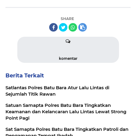
SHARE
komentar
Berita Terkait
Satlantas Polres Batu Bara Atur Lalu Lintas di
Sejumlah Titik Rawan
Satuan Samapta Polres Batu Bara Tingkatkan
Keamanan dan Kelancaran Lalu Lintas Lewat Strong
Point Pagi
Sat Samapta Polres Batu Bara Tingkatkan Patroli dan
Pengamanan Tempat Ibadah