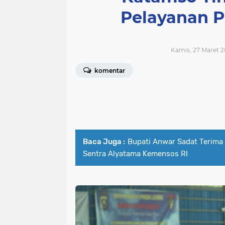
Pelayanan P
Kamis, 27 Maret 2
komentar
Baca Juga :
Bupati Anwar Sadat Terima 
Sentra Alyatama Kemensos RI