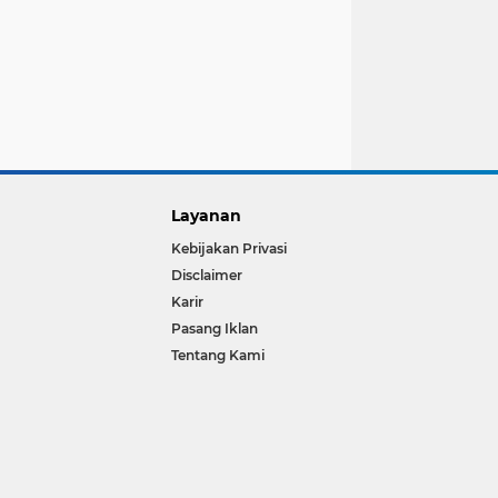
Layanan
Kebijakan Privasi
Disclaimer
Karir
Pasang Iklan
Tentang Kami