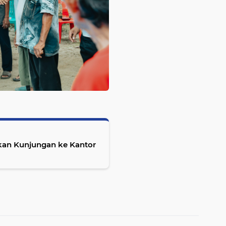
utkan Kunjungan ke Kantor