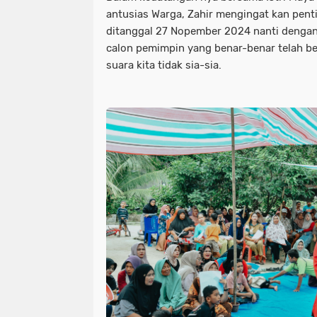
antusias Warga, Zahir mengingat kan pen
ditanggal 27 Nopember 2024 nanti dengan 
calon pemimpin yang benar-benar telah be
suara kita tidak sia-sia.