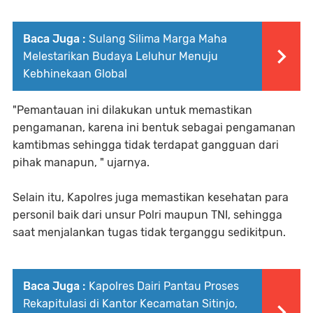
Baca Juga :
Sulang Silima Marga Maha
Melestarikan Budaya Leluhur Menuju
Kebhinekaan Global
"Pemantauan ini dilakukan untuk memastikan
pengamanan, karena ini bentuk sebagai pengamanan
kamtibmas sehingga tidak terdapat gangguan dari
pihak manapun, " ujarnya.
Selain itu, Kapolres juga memastikan kesehatan para
personil baik dari unsur Polri maupun TNI, sehingga
saat menjalankan tugas tidak terganggu sedikitpun.
Baca Juga :
Kapolres Dairi Pantau Proses
Rekapitulasi di Kantor Kecamatan Sitinjo,