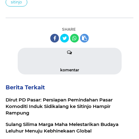
sitinjo
SHARE
komentar
Berita Terkait
Dirut PD Pasar: Persiapan Pemindahan Pasar
Komoditi Induk Sidikalang ke Sitinjo Hampir
Rampung
Sulang Silima Marga Maha Melestarikan Budaya
Leluhur Menuju Kebhinekaan Global