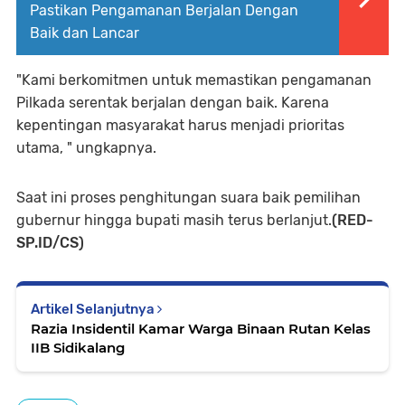
Pastikan Pengamanan Berjalan Dengan
Baik dan Lancar
"Kami berkomitmen untuk memastikan pengamanan
Pilkada serentak berjalan dengan baik. Karena
kepentingan masyarakat harus menjadi prioritas
utama, " ungkapnya.
Saat ini proses penghitungan suara baik pemilihan
gubernur hingga bupati masih terus berlanjut.
(RED-
SP.ID/CS)
Artikel Selanjutnya
Razia Insidentil Kamar Warga Binaan Rutan Kelas
IIB Sidikalang