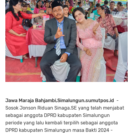
Jawa Maraja Bahjambi,Simalungun.sumutpos.id
-
Sosok Jonson Riduan Sinaga.SE yang telah menjabat
sebagai anggota DPRD kabupaten Simalungun
periode yang lalu kembali terpilih sebagai anggota
DPRD kabupaten Simalungun masa Bakti 2024 -