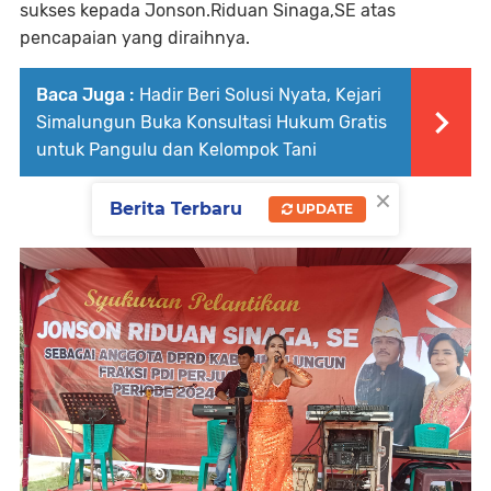
sukses kepada Jonson.Riduan Sinaga,SE atas
pencapaian yang diraihnya.
Baca Juga :
Hadir Beri Solusi Nyata, Kejari
Simalungun Buka Konsultasi Hukum Gratis
untuk Pangulu dan Kelompok Tani
×
Berita Terbaru
UPDATE