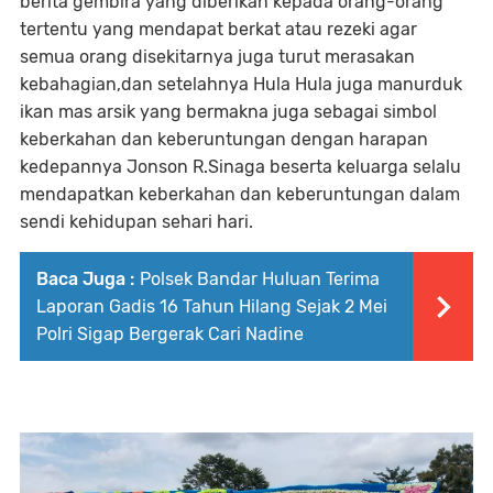
berita gembira yang diberikan kepada orang-orang
tertentu yang mendapat berkat atau rezeki agar
semua orang disekitarnya juga turut merasakan
kebahagian,dan setelahnya Hula Hula juga manurduk
ikan mas arsik yang bermakna juga sebagai simbol
keberkahan dan keberuntungan dengan harapan
kedepannya Jonson R.Sinaga beserta keluarga selalu
mendapatkan keberkahan dan keberuntungan dalam
sendi kehidupan sehari hari.
Baca Juga :
Polsek Bandar Huluan Terima
Laporan Gadis 16 Tahun Hilang Sejak 2 Mei
Polri Sigap Bergerak Cari Nadine