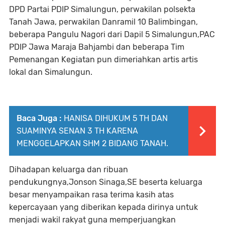
DPD Partai PDIP Simalungun, perwakilan polsekta
Tanah Jawa, perwakilan Danramil 10 Balimbingan,
beberapa Pangulu Nagori dari Dapil 5 Simalungun,PAC
PDIP Jawa Maraja Bahjambi dan beberapa Tim
Pemenangan Kegiatan pun dimeriahkan artis artis
lokal dan Simalungun.
Baca Juga :
HANISA DIHUKUM 5 TH DAN
SUAMINYA SENAN 3 TH KARENA
MENGGELAPKAN SHM 2 BIDANG TANAH.
Dihadapan keluarga dan ribuan
pendukungnya,Jonson Sinaga,SE beserta keluarga
besar menyampaikan rasa terima kasih atas
kepercayaan yang diberikan kepada dirinya untuk
menjadi wakil rakyat guna memperjuangkan