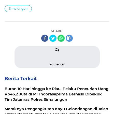
Simalungun
SHARE
komentar
Berita Terkait
Buron 10 Hari hingga ke Riau, Pelaku Pencurian Uang
Rp46,2 Juta di PT Indorasaprima Berhasil Dibekuk
Tim Jatanras Polres Simalungun
Maraknya Pengangkutan Kayu Gelondongan di Jalan