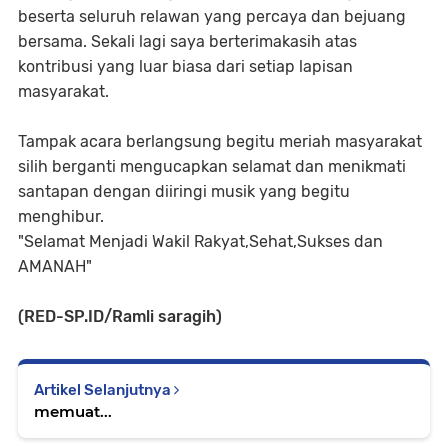
beserta seluruh relawan yang percaya dan bejuang
bersama. Sekali lagi saya berterimakasih atas
kontribusi yang luar biasa dari setiap lapisan
masyarakat.
Tampak acara berlangsung begitu meriah masyarakat
silih berganti mengucapkan selamat dan menikmati
santapan dengan diiringi musik yang begitu
menghibur.
"Selamat Menjadi Wakil Rakyat,Sehat,Sukses dan
AMANAH"
(RED-SP.ID/Ramli saragih)
Artikel Selanjutnya
memuat...