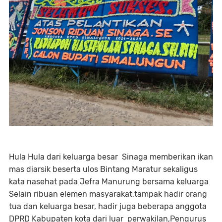
Hula Hula dari keluarga besar Sinaga memberikan ikan
mas diarsik beserta ulos Bintang Maratur sekaligus
kata nasehat pada Jefra Manurung bersama keluarga
Selain ribuan elemen masyarakat,tampak hadir orang
tua dan keluarga besar, hadir juga beberapa anggota
DPRD Kabupaten kota dari luar perwakilan,Pengurus