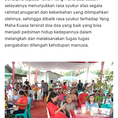
selayaknya menunjukkan rasa syukur atas segala
rahmat,anugerah dan keberkahan yang dilimpahkan
olehnya, sehingga dibalik rasa syukur terhadap Yang
Maha Kuasa tersirat doa doa yang baik yang bisa
menjadi pedoman hidup kedepannya dalam
melangkah dan melaksanakan tugas tugas
pengabdian ditengah kehidupan manusia.