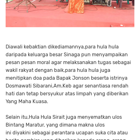
Diawali kebaktian dikediamannya,para hula hula
daripada keluarga besar Sinaga pun menyampaikan
pesan pesan moral agar melaksanakan tugas sebagai
wakil rakyat dengan baik,para hula hula juga
menitipkan doa pada Bapak Jonson beserta istrinya
Dosmawati Sibarani,Am.Keb agar senantiasa rendah
hati dan tetap bersyukur atas limpah yang diberikan
Yang Maha Kuasa.
Selain itu,Hula Hula Sirait juga menyematkan ulos
Bintang Maratur, yang dimana makna ulos
ini diyakini sebagai perantara ucapan suka cita atau