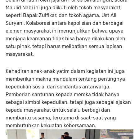
Maulid Nabi ini juga diikuti oleh tokoh masyarakat,
seperti Bapak Zulfikar, dan tokoh agama, Ust Ali
Suryani. Kolaborasi antara kepolisian dan berbagai
elemen masyarakat ini menunjukkan bahwa upaya
menjaga keamanan tidak bisa hanya dilakukan oleh
satu pihak, tetapi harus melibatkan semua lapisan
masyarakat.
Kehadiran anak-anak yatim dalam kegiatan ini juga
memberikan makna mendalam tentang pentingnya
kepedulian sosial dan solidaritas antarwarga.
Pemberian santunan kepada mereka tidak hanya
sebagai simbol kepedulian, tetapi juga sebagai ajakan
kepada masyarakat untuk selalu berbagi dan
membantu sesama, terutama di saat-saat yang
membutuhkan kekuatan kebersamaan.