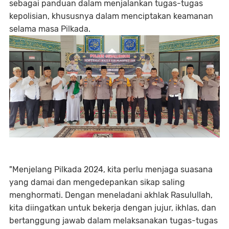
sebagai panduan dalam menjalankan tugas-tugas
kepolisian, khususnya dalam menciptakan keamanan
selama masa Pilkada.
"Menjelang Pilkada 2024, kita perlu menjaga suasana
yang damai dan mengedepankan sikap saling
menghormati. Dengan meneladani akhlak Rasulullah,
kita diingatkan untuk bekerja dengan jujur, ikhlas, dan
bertanggung jawab dalam melaksanakan tugas-tugas