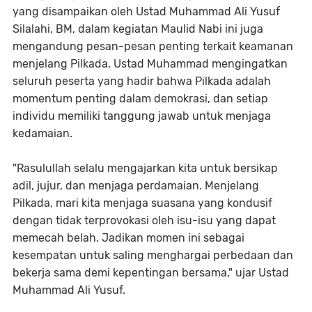
yang disampaikan oleh Ustad Muhammad Ali Yusuf
Silalahi, BM, dalam kegiatan Maulid Nabi ini juga
mengandung pesan-pesan penting terkait keamanan
menjelang Pilkada. Ustad Muhammad mengingatkan
seluruh peserta yang hadir bahwa Pilkada adalah
momentum penting dalam demokrasi, dan setiap
individu memiliki tanggung jawab untuk menjaga
kedamaian.
"Rasulullah selalu mengajarkan kita untuk bersikap
adil, jujur, dan menjaga perdamaian. Menjelang
Pilkada, mari kita menjaga suasana yang kondusif
dengan tidak terprovokasi oleh isu-isu yang dapat
memecah belah. Jadikan momen ini sebagai
kesempatan untuk saling menghargai perbedaan dan
bekerja sama demi kepentingan bersama," ujar Ustad
Muhammad Ali Yusuf.