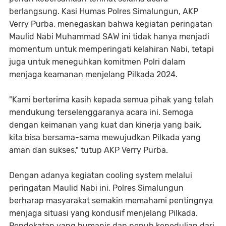
berlangsung. Kasi Humas Polres Simalungun, AKP
Verry Purba, menegaskan bahwa kegiatan peringatan
Maulid Nabi Muhammad SAW ini tidak hanya menjadi
momentum untuk memperingati kelahiran Nabi, tetapi
juga untuk meneguhkan komitmen Polri dalam
menjaga keamanan menjelang Pilkada 2024.
"Kami berterima kasih kepada semua pihak yang telah
mendukung terselenggaranya acara ini. Semoga
dengan keimanan yang kuat dan kinerja yang baik,
kita bisa bersama-sama mewujudkan Pilkada yang
aman dan sukses," tutup AKP Verry Purba.
Dengan adanya kegiatan cooling system melalui
peringatan Maulid Nabi ini, Polres Simalungun
berharap masyarakat semakin memahami pentingnya
menjaga situasi yang kondusif menjelang Pilkada.
Pendekatan yang humanis dan penuh kepedulian dari