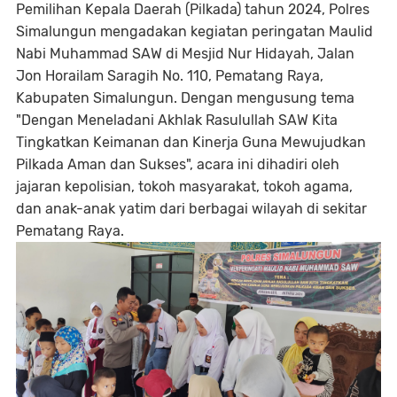
Pemilihan Kepala Daerah (Pilkada) tahun 2024, Polres
Simalungun mengadakan kegiatan peringatan Maulid
Nabi Muhammad SAW di Mesjid Nur Hidayah, Jalan
Jon Horailam Saragih No. 110, Pematang Raya,
Kabupaten Simalungun. Dengan mengusung tema
"Dengan Meneladani Akhlak Rasulullah SAW Kita
Tingkatkan Keimanan dan Kinerja Guna Mewujudkan
Pilkada Aman dan Sukses", acara ini dihadiri oleh
jajaran kepolisian, tokoh masyarakat, tokoh agama,
dan anak-anak yatim dari berbagai wilayah di sekitar
Pematang Raya.