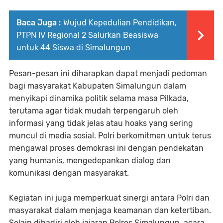
Baca Juga :
Wujud Kepedulian Pendidikan,
PTPN IV Regional 2 Salurkan Beasiswa
untuk 44 Siswa di Simalungun
Pesan-pesan ini diharapkan dapat menjadi pedoman
bagi masyarakat Kabupaten Simalungun dalam
menyikapi dinamika politik selama masa Pilkada,
terutama agar tidak mudah terpengaruh oleh
informasi yang tidak jelas atau hoaks yang sering
muncul di media sosial. Polri berkomitmen untuk terus
mengawal proses demokrasi ini dengan pendekatan
yang humanis, mengedepankan dialog dan
komunikasi dengan masyarakat.
Kegiatan ini juga memperkuat sinergi antara Polri dan
masyarakat dalam menjaga keamanan dan ketertiban.
Selain dihadiri oleh jajaran Polres Simalungun, acara