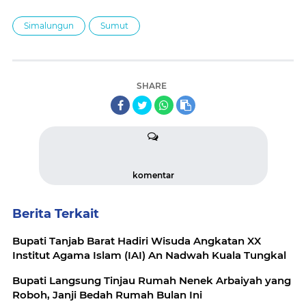
Simalungun
Sumut
SHARE
komentar
Berita Terkait
Bupati Tanjab Barat Hadiri Wisuda Angkatan XX
Institut Agama Islam (IAI) An Nadwah Kuala Tungkal
Bupati Langsung Tinjau Rumah Nenek Arbaiyah yang
Roboh, Janji Bedah Rumah Bulan Ini