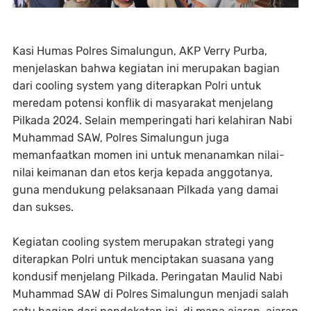
Kasi Humas Polres Simalungun, AKP Verry Purba,
menjelaskan bahwa kegiatan ini merupakan bagian
dari cooling system yang diterapkan Polri untuk
meredam potensi konflik di masyarakat menjelang
Pilkada 2024. Selain memperingati hari kelahiran Nabi
Muhammad SAW, Polres Simalungun juga
memanfaatkan momen ini untuk menanamkan nilai-
nilai keimanan dan etos kerja kepada anggotanya,
guna mendukung pelaksanaan Pilkada yang damai
dan sukses.
Kegiatan cooling system merupakan strategi yang
diterapkan Polri untuk menciptakan suasana yang
kondusif menjelang Pilkada. Peringatan Maulid Nabi
Muhammad SAW di Polres Simalungun menjadi salah