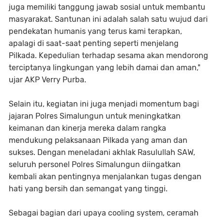
juga memiliki tanggung jawab sosial untuk membantu
masyarakat. Santunan ini adalah salah satu wujud dari
pendekatan humanis yang terus kami terapkan,
apalagi di saat-saat penting seperti menjelang
Pilkada. Kepedulian terhadap sesama akan mendorong
terciptanya lingkungan yang lebih damai dan aman,"
ujar AKP Verry Purba.
Selain itu, kegiatan ini juga menjadi momentum bagi
jajaran Polres Simalungun untuk meningkatkan
keimanan dan kinerja mereka dalam rangka
mendukung pelaksanaan Pilkada yang aman dan
sukses. Dengan meneladani akhlak Rasulullah SAW,
seluruh personel Polres Simalungun diingatkan
kembali akan pentingnya menjalankan tugas dengan
hati yang bersih dan semangat yang tinggi.
Sebagai bagian dari upaya cooling system, ceramah