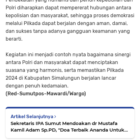
Polri diharapkan dapat mempererat hubungan antara
kepolisian dan masyarakat, sehingga proses demokrasi
melalui Pilkada dapat berjalan dengan aman, damai,
dan sukses tanpa adanya gangguan keamanan yang
berarti.
Kegiatan ini menjadi contoh nyata bagaimana sinergi
antara Polri dan masyarakat dapat menciptakan
suasana yang harmonis, serta memastikan Pilkada
2024 di Kabupaten Simalungun berjalan lancar
dengan penuh kedamaian.
(Red-Sumutpos-Mawardi/Wargo)
Artikel Selanjutnya
Sekretaris IPA Sumut Mendoakan dr Mustafa
Kamil Adam Sp.PD, "Doa Terbaik Ananda Untuk
Ayahanda"