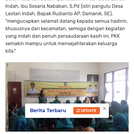
Indah, ibu Sosaria Nababan, S.Pd (istri pangulu Desa
Lestari Indah, Bapak Rudianto AP. Damanik, SE),
"mengucapkan selamat datang kepada semua hadirin,
khususnya dari kecamatan, semoga dengan kegiatan
yang indah dan penuh persaudaraan kasih ini, PKK
semakin mampu untuk mensejahterakan keluarga
kita."
×
Berita Terbaru
UPDATE