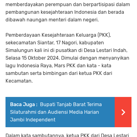
memberdayakan perempuan dan berpartisipasi dalam
pembangunan kesejahteraan Indonesia dan berada
dibawah naungan menteri dalam negeri.
Pemberdayaan Kesejahteraan Keluarga (PKK),
sekecamatan Siantar, 17 Nagori, kabupaten
Simalungun kali ini di pusatkan di Desa Lestari Indah,
Selasa 15 Oktober 2024. Dimulai dengan menyanyikan
lagu Indonesia Raya, Mars PKK dan kata - kata
sambutan serta bimbingan dari ketua PKK dari
Kecamatan.
Baca Juga :
Bupati Tanjab Barat Terima
Silaturahmi dan Audiensi Media Harian
Jambi Independent
Dalam kata sambutannya, ketua PKK dari Desa Lestari