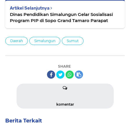
Artikel Selanjutnya
Dinas Pendidikan Simalungun Gelar Sosialisasi
Program PIP di Sopo Grand Tamaro Parapat
Daerah
Simalungun
Sumut
SHARE
komentar
Berita Terkait