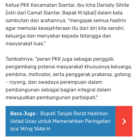
Ketua PKK Kecamatan Siantar, ibu Icha Daniaty Sihite
(istri dari Camat Siantar, Bapak M.Iqbal) dalam kata
sambutan dan arahannya, "mengajak semua hadirin
agar memulai kesejahteraan itu dari diri kita sendiri,
keluarga dan menyebar kepada tetangga dan
masyarakat luas."
Tambahnya, "peran PKK juga sebagai penggali,
pengembang potensi masyarakat khususnya keluarga,
pembina, motivator, serta penggerak prakarsa, gotong
- royong, dan swadaya perempuan dalam
pembangunan sebagai bagian integral dalam
mewujudkan pembangunan partisipati."
Baca Juga :
Bupati Tanjab Barat Hadirkan
Ustad Ucay untuk Memeriahkan Peringatan
Isra' Mi'raj 1446 H