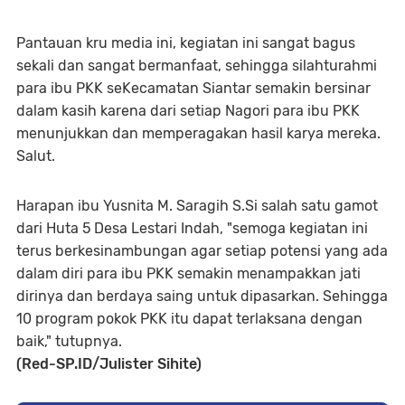
Pantauan kru media ini, kegiatan ini sangat bagus
sekali dan sangat bermanfaat, sehingga silahturahmi
para ibu PKK seKecamatan Siantar semakin bersinar
dalam kasih karena dari setiap Nagori para ibu PKK
menunjukkan dan memperagakan hasil karya mereka.
Salut.
Harapan ibu Yusnita M. Saragih S.Si salah satu gamot
dari Huta 5 Desa Lestari Indah, "semoga kegiatan ini
terus berkesinambungan agar setiap potensi yang ada
dalam diri para ibu PKK semakin menampakkan jati
dirinya dan berdaya saing untuk dipasarkan. Sehingga
10 program pokok PKK itu dapat terlaksana dengan
baik," tutupnya.
(Red-SP.ID/Julister Sihite)