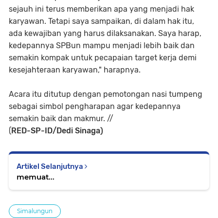
sejauh ini terus memberikan apa yang menjadi hak
karyawan. Tetapi saya sampaikan, di dalam hak itu,
ada kewajiban yang harus dilaksanakan. Saya harap,
kedepannya SPBun mampu menjadi lebih baik dan
semakin kompak untuk pecapaian target kerja demi
kesejahteraan karyawan," harapnya.
Acara itu ditutup dengan pemotongan nasi tumpeng
sebagai simbol pengharapan agar kedepannya
semakin baik dan makmur. //
(
RED-SP-ID/Dedi Sinaga)
Artikel Selanjutnya
memuat...
Simalungun