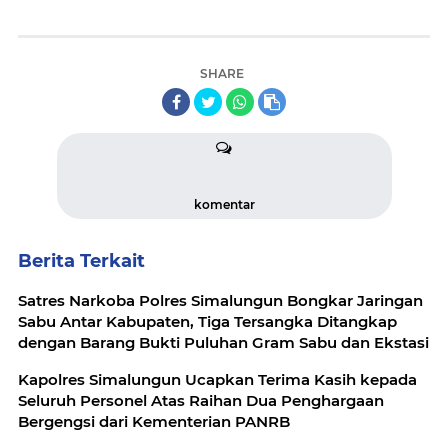
SHARE
komentar
Berita Terkait
Satres Narkoba Polres Simalungun Bongkar Jaringan
Sabu Antar Kabupaten, Tiga Tersangka Ditangkap
dengan Barang Bukti Puluhan Gram Sabu dan Ekstasi
Kapolres Simalungun Ucapkan Terima Kasih kepada
Seluruh Personel Atas Raihan Dua Penghargaan
Bergengsi dari Kementerian PANRB