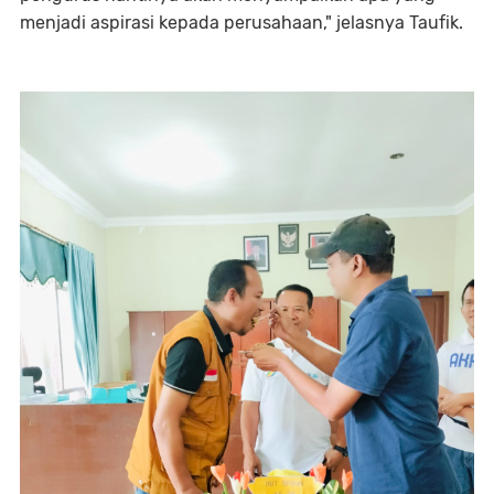
menjadi aspirasi kepada perusahaan," jelasnya Taufik.