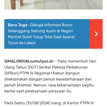
Baca Juga :
Diduga Informasi Bocor,
Gelanggang Sabung Ayam di Nagori
Marihat Bukit Tutup Total Saat Aparat
Turun ke Lokasi
SIMALUNGUN.sumutpos.id -
Pada momentum Hari
Ulang Tahun (HUT) Serikat Pekerja Perkebunan
(SPBun) PTPN IV Regional I Kebun Bangun
dilaksanakan dengan penuh kesederhanaan dan
penuh khidmat. Namun, rasa kebersamaan begitu
kental saat pelaksanaan perayaan itu.
Pada Sabtu (31/08/2024) siang, di Kantor PTPN IV