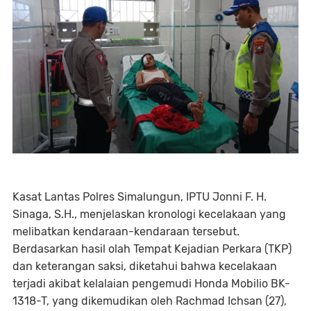
Kasat Lantas Polres Simalungun, IPTU Jonni F. H.
Sinaga, S.H., menjelaskan kronologi kecelakaan yang
melibatkan kendaraan-kendaraan tersebut.
Berdasarkan hasil olah Tempat Kejadian Perkara (TKP)
dan keterangan saksi, diketahui bahwa kecelakaan
terjadi akibat kelalaian pengemudi Honda Mobilio BK-
1318-T, yang dikemudikan oleh Rachmad Ichsan (27),