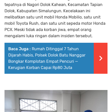
tepatnya di Nagori Dolok Kahean, Kecamatan Tapian
Dolok, Kabupaten Simalungun. Kecelakaan ini
melibatkan satu unit mobil Honda Mobilio, satu unit
mobil Toyota Rush, dan satu unit sepeda motor Honda
PCX. Meski tidak ada korban jiwa, empat orang
mengalami luka ringan dalam insiden tersebut.
Baca Juga :
Rumah Ditinggal 7 Tahun
Dijarah Habis, Polsek Dolok Batu Nanggar
Bongkar Komplotan Empat Pencuri —
Kerugian Korban Capai Rp80 Juta