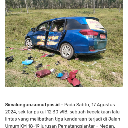
Simalungun.sumutpos.id -
Pada Sabtu, 17 Agustus
2024, sekitar pukul 12.30 WIB, sebuah kecelakaan lalu
lintas yang melibatkan tiga kendaraan terjadi di Jalan
Umum KM 18-19 jurusan Pematangsiantar - Medan,