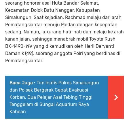
seorang honorer asal Huta Bandar Selamat,
Kecamatan Dolok Batu Nanggar, Kabupaten
Simalungun. Saat kejadian, Rachmad melaju dari arah
Pematangsiantar menuju Medan dengan kecepatan
sedang. Namun, ia kurang hati-hati dan melaju ke arah
kanan jalan, sehingga menabrak mobil Toyota Rush
BK-1490-WV yang dikemudikan oleh Herli Deryanti
Damanik (49), seorang anggota Polri yang berdinas di
Pematangsiantar.
Baca Juga :
Tim Inafis Polres Simalungun
dan Polsek Bergerak Cepat Evakuasi
Korban, Dua Pelajar Asal Tebing Tinggi
Tenggelam di Sungai Aquarium Raya
Kahean