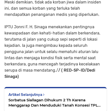
Meski demikian, tidak ada korban jiwa dalam insiden
ini, dan semua korban yang terluka telah
mendapatkan penanganan medis yang diperlukan.
IPTU Jonni F. H. Sinaga menekankan pentingnya
kewaspadaan dan kehati-hatian dalam berkendara,
terutama di jalan yang cukup sepi seperti di lokasi
kejadian. Ia juga mengimbau kepada seluruh
pengguna jalan untuk selalu mematuhi aturan lalu
lintas dan menjaga kondisi fisik serta mental saat
berkendara, guna mencegah terjadinya kecelakaan
serupa di masa mendatang./
/ ( RED-SP-ID/Dedi
Sinaga)
Artikel Selanjutnya
Sorbatua Siallagan Dihukum 2 Th Karena
Menggarap Dan Menduduki Tanah Konsesi TPL
Tanpa Ijin