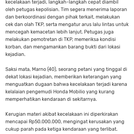
kecelakaan terjadi, langkah-langkah cepat diambil
oleh petugas kepolisian. Tim segera menerima laporan
dan berkoordinasi dengan pihak terkait, melakukan
cek dan olah TKP, serta mengatur arus lalu lintas untuk
mencegah kemacetan lebih lanjut. Petugas juga
melakukan pemotretan di TKP, memeriksa kondisi
korban, dan mengamankan barang bukti dari lokasi
kejadian.
Saksi mata, Marno (40), seorang petani yang tinggal di
dekat lokasi kejadian, memberikan keterangan yang
menguatkan dugaan bahwa kecelakaan terjadi karena
kelalaian pengemudi Honda Mobilio yang kurang
memperhatikan kendaraan di sekitarnya.
Kerugian materi akibat kecelakaan ini diperkirakan
mencapai Rp50.000.000, mengingat kerusakan yang
cukup parah pada ketiga kendaraan yang terlibat.