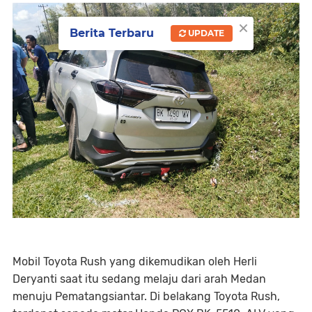
×
Berita Terbaru
UPDATE
Mobil Toyota Rush yang dikemudikan oleh Herli
Deryanti saat itu sedang melaju dari arah Medan
menuju Pematangsiantar. Di belakang Toyota Rush,