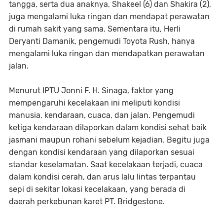
tangga, serta dua anaknya, Shakeel (6) dan Shakira (2),
juga mengalami luka ringan dan mendapat perawatan
di rumah sakit yang sama. Sementara itu, Herli
Deryanti Damanik, pengemudi Toyota Rush, hanya
mengalami luka ringan dan mendapatkan perawatan
jalan.
Menurut IPTU Jonni F. H. Sinaga, faktor yang
mempengaruhi kecelakaan ini meliputi kondisi
manusia, kendaraan, cuaca, dan jalan. Pengemudi
ketiga kendaraan dilaporkan dalam kondisi sehat baik
jasmani maupun rohani sebelum kejadian. Begitu juga
dengan kondisi kendaraan yang dilaporkan sesuai
standar keselamatan. Saat kecelakaan terjadi, cuaca
dalam kondisi cerah, dan arus lalu lintas terpantau
sepi di sekitar lokasi kecelakaan, yang berada di
daerah perkebunan karet PT. Bridgestone.