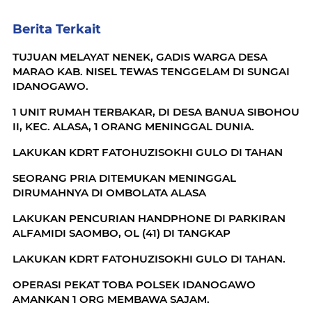
Berita Terkait
TUJUAN MELAYAT NENEK, GADIS WARGA DESA
MARAO KAB. NISEL TEWAS TENGGELAM DI SUNGAI
IDANOGAWO.
1 UNIT RUMAH TERBAKAR, DI DESA BANUA SIBOHOU
II, KEC. ALASA, 1 ORANG MENINGGAL DUNIA.
LAKUKAN KDRT FATOHUZISOKHI GULO DI TAHAN
SEORANG PRIA DITEMUKAN MENINGGAL
DIRUMAHNYA DI OMBOLATA ALASA
LAKUKAN PENCURIAN HANDPHONE DI PARKIRAN
ALFAMIDI SAOMBO, OL (41) DI TANGKAP
LAKUKAN KDRT FATOHUZISOKHI GULO DI TAHAN.
OPERASI PEKAT TOBA POLSEK IDANOGAWO
AMANKAN 1 ORG MEMBAWA SAJAM.