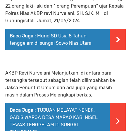
22 orang laki-laki dan 1 orang Perempuan" ujar Kepala
Polres Nias AKBP revi Nurvelani, SH, S.IK, MH di
Gunungisitoli. Jumat, 21/06/2024
Baca Juga :
Murid SD Usia 8 Tahun
tenggelam di sungai Sowo Nias Utara
AKBP Revi Nurvelani Melanjutkan, di antara para
tersangka tersebut sebagian telah dilimpahkan ke
Jaksa Penuntut Umum dan ada juga yang masih
masih dalam Proses Melengkapi berkas.
Baca Juga :
TUJUAN MELAYAT NENEK,
GADIS WARGA DESA MARAO KAB. NISEL
TEWAS TENGGELAM DI SUNGAI