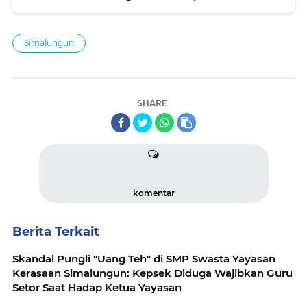
Masjid Taqwa
Simalungun
SHARE
komentar
Berita Terkait
Skandal Pungli "Uang Teh" di SMP Swasta Yayasan
Kerasaan Simalungun: Kepsek Diduga Wajibkan Guru
Setor Saat Hadap Ketua Yayasan