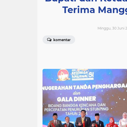
Terima Mang
Minggu, 30 Juni 2
komentar