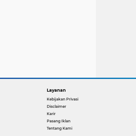
Layanan
Kebijakan Privasi
Disclaimer
Karir
Pasang Iklan
Tentang Kami