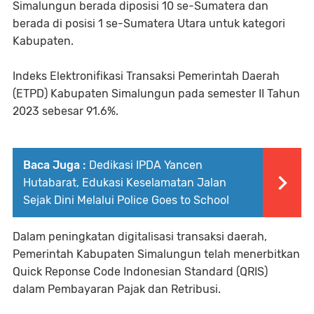
Simalungun berada diposisi 10 se-Sumatera dan
berada di posisi 1 se-Sumatera Utara untuk kategori
Kabupaten.
Indeks Elektronifikasi Transaksi Pemerintah Daerah
(ETPD) Kabupaten Simalungun pada semester II Tahun
2023 sebesar 91.6%.
Baca Juga :
Dedikasi IPDA Yancen
Hutabarat, Edukasi Keselamatan Jalan
Sejak Dini Melalui Police Goes to School
Dalam peningkatan digitalisasi transaksi daerah,
Pemerintah Kabupaten Simalungun telah menerbitkan
Quick Reponse Code Indonesian Standard (QRIS)
dalam Pembayaran Pajak dan Retribusi.