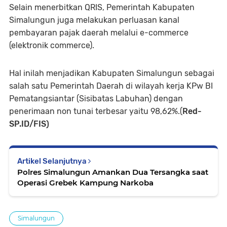
Selain menerbitkan QRIS, Pemerintah Kabupaten
Simalungun juga melakukan perluasan kanal
pembayaran pajak daerah melalui e-commerce
(elektronik commerce).
Hal inilah menjadikan Kabupaten Simalungun sebagai
salah satu Pemerintah Daerah di wilayah kerja KPw BI
Pematangsiantar (Sisibatas Labuhan) dengan
penerimaan non tunai terbesar yaitu 98,62%.(
Red-
SP.ID/FIS)
Artikel Selanjutnya
Polres Simalungun Amankan Dua Tersangka saat
Operasi Grebek Kampung Narkoba
Simalungun