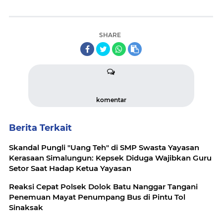
SHARE
komentar
Berita Terkait
Skandal Pungli "Uang Teh" di SMP Swasta Yayasan
Kerasaan Simalungun: Kepsek Diduga Wajibkan Guru
Setor Saat Hadap Ketua Yayasan
Reaksi Cepat Polsek Dolok Batu Nanggar Tangani
Penemuan Mayat Penumpang Bus di Pintu Tol
Sinaksak