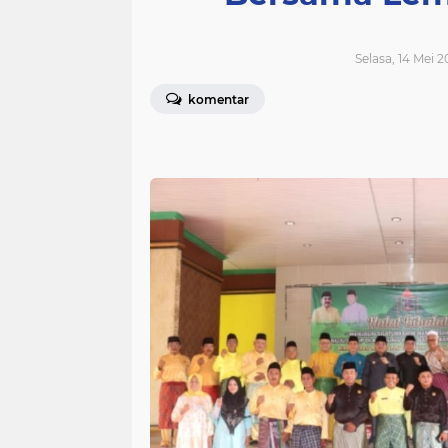
Selasa, 14 Mei 
komentar