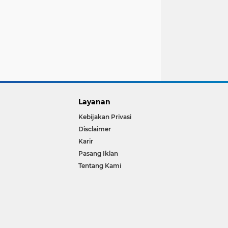
Layanan
Kebijakan Privasi
Disclaimer
Karir
Pasang Iklan
Tentang Kami