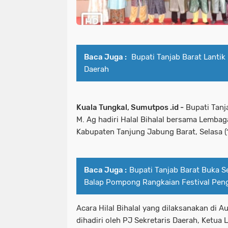
Baca Juga :
Bupati Tanjab Barat Lantik 
Daerah
Kuala Tungkal, Sumutpos .id -
Bupati Tanj
M. Ag hadiri Halal Bihalal bersama Lemba
Kabupaten Tanjung Jabung Barat, Selasa 
Baca Juga :
Bupati Tanjab Barat Buka 
Balap Pompong Rangkaian Festival Pe
Acara Hilal Bihalal yang dilaksanakan di Au
dihadiri oleh PJ Sekretaris Daerah, Ketua