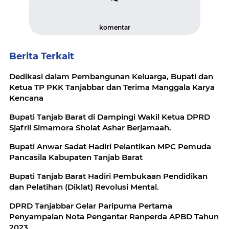
komentar
Berita Terkait
Dedikasi dalam Pembangunan Keluarga, Bupati dan
Ketua TP PKK Tanjabbar dan Terima Manggala Karya
Kencana
Bupati Tanjab Barat di Dampingi Wakil Ketua DPRD
Sjafril Simamora Sholat Ashar Berjamaah.
Bupati Anwar Sadat Hadiri Pelantikan MPC Pemuda
Pancasila Kabupaten Tanjab Barat
Bupati Tanjab Barat Hadiri Pembukaan Pendidikan
dan Pelatihan (Diklat) Revolusi Mental.
DPRD Tanjabbar Gelar Paripurna Pertama
Penyampaian Nota Pengantar Ranperda APBD Tahun
2023