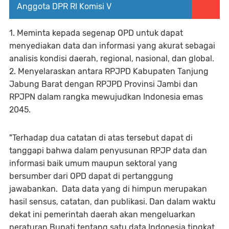
Anggota DPR RI Komisi V
1. Meminta kepada segenap OPD untuk dapat
menyediakan data dan informasi yang akurat sebagai
analisis kondisi daerah, regional, nasional, dan global.
2. Menyelaraskan antara RPJPD Kabupaten Tanjung
Jabung Barat dengan RPJPD Provinsi Jambi dan
RPJPN dalam rangka mewujudkan Indonesia emas
2045.
"Terhadap dua catatan di atas tersebut dapat di
tanggapi bahwa dalam penyusunan RPJP data dan
informasi baik umum maupun sektoral yang
bersumber dari OPD dapat di pertanggung
jawabankan. Data data yang di himpun merupakan
hasil sensus, catatan, dan publikasi. Dan dalam waktu
dekat ini pemerintah daerah akan mengeluarkan
peraturan Bupati tentang satu data Indonesia tingkat