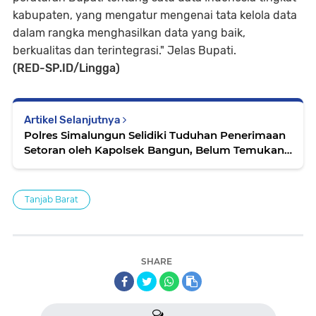
kabupaten, yang mengatur mengenai tata kelola data
dalam rangka menghasilkan data yang baik,
berkualitas dan terintegrasi." Jelas Bupati.
(RED-SP.ID/Lingga)
Artikel Selanjutnya
Polres Simalungun Selidiki Tuduhan Penerimaan
Setoran oleh Kapolsek Bangun, Belum Temukan
Bukti,baca di👇👇
Tanjab Barat
SHARE