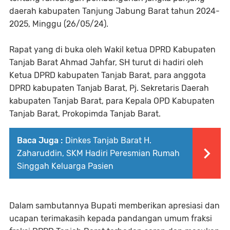
daerah kabupaten Tanjung Jabung Barat tahun 2024-
2025, Minggu (26/05/24).
Rapat yang di buka oleh Wakil ketua DPRD Kabupaten
Tanjab Barat Ahmad Jahfar, SH turut di hadiri oleh
Ketua DPRD kabupaten Tanjab Barat, para anggota
DPRD kabupaten Tanjab Barat, Pj. Sekretaris Daerah
kabupaten Tanjab Barat, para Kepala OPD Kabupaten
Tanjab Barat, Prokopimda Tanjab Barat.
Baca Juga :
Dinkes Tanjab Barat H.
Zaharuddin, SKM Hadiri Peresmian Rumah
Singgah Keluarga Pasien
Dalam sambutannya Bupati memberikan apresiasi dan
ucapan terimakasih kepada pandangan umum fraksi