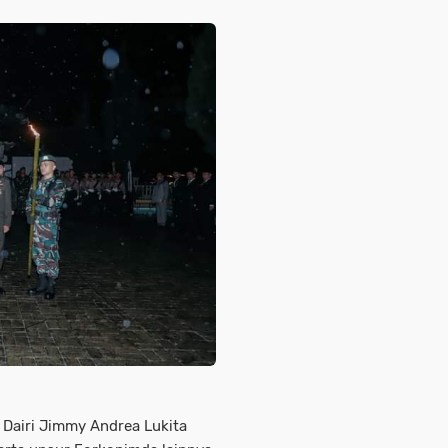
i Dairi Jimmy Andrea Lukita