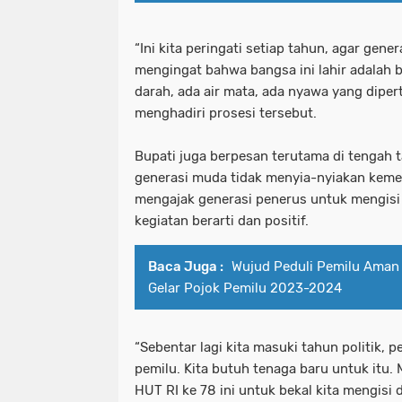
“Ini kita peringati setiap tahun, agar gener
mengingat bahwa bangsa ini lahir adalah b
darah, ada air mata, ada nyawa yang diper
menghadiri prosesi tersebut.
Bupati juga berpesan terutama di tengah ta
generasi muda tidak menyia-nyiakan kemer
mengajak generasi penerus untuk mengisi
kegiatan berarti dan positif.
Baca Juga :
Wujud Peduli Pemilu Aman 
Gelar Pojok Pemilu 2023-2024
“Sebentar lagi kita masuki tahun politik, pe
pemilu. Kita butuh tenaga baru untuk itu.
HUT RI ke 78 ini untuk bekal kita mengis