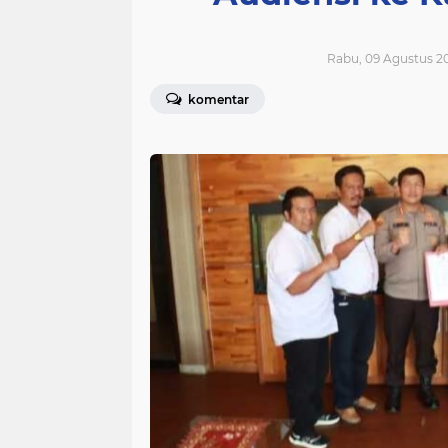
Rabu, 09 Agustus 20
komentar