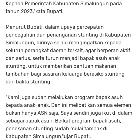
Kepada Pemerintah Kabupaten Simalungun pada
tahun 2023,"kata Bupati.
Menurut Bupati, dalam upaya percepatan
pencegahan dan penanganan stunting di Kabupaten
Simalungun, dirinya selalu mengingatkan kepada
seluruh perangkat daerah terkait, agar berperan aktif
dan serius, serta turun menjadi bapak asuh anak
stunting, untuk memberikan bantuan makanan
tambahan bagi sasaran keluarga beresiko stunting
dan balita stunting.
"Kami juga sudah melakukan program bapak asuh
kepada anak-anak. Dan ini melibat kan semua elemen
bukan hanya ASN saja. Saya sendiri juga ikut di dalam
sebagai bapak asuh. Berkat program bapak asuh,
penekanan stunting sudah mulai tampak di
Kabupaten Simalungun,"ujar Bupati.