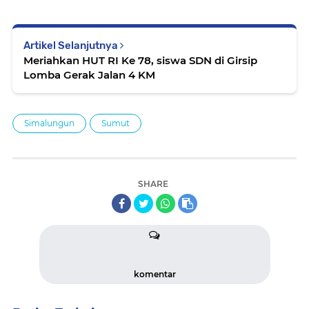
Artikel Selanjutnya
Meriahkan HUT RI Ke 78, siswa SDN di Girsip
Lomba Gerak Jalan 4 KM
Simalungun
Sumut
SHARE
komentar