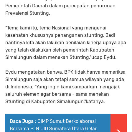
Pemerintah Daerah dalam percepatan penurunan
Prevalensi Stunting.
"Tema kami itu, tema Nasional yang mengenai
kesehatan khususnya penanganan stunting. Jadi
nantinya kita akan lakukan penilaian kinerja upaya apa
yang telah dilakukan oleh pemerintah Kabupaten
Simalungun dalam menekan Stunting,"ucap Eydu.
Eydu mengatakan bahwa, BPK tidak hanya memeriksa
Simalungun saja akan tetapi semua wilayah yang ada
di Indonesia. "Yang ingin kami sampai kan mengajak
seluruh elemen agar bersama - sama menekan
Stunting di Kabupaten Simalungun,"katanya.
Baca Juga :
GIMP Sumut Berkolaborasi
Bersama PLN UID Sumatera Utara Gelar