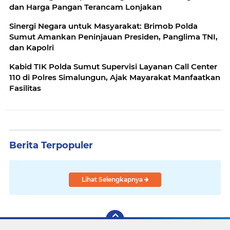
dan Harga Pangan Terancam Lonjakan
Sinergi Negara untuk Masyarakat: Brimob Polda
Sumut Amankan Peninjauan Presiden, Panglima TNI,
dan Kapolri
Kabid TIK Polda Sumut Supervisi Layanan Call Center
110 di Polres Simalungun, Ajak Mayarakat Manfaatkan
Fasilitas
Berita Terpopuler
Lihat Selengkapnya