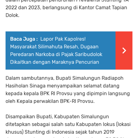
2022 dan 2023, berlangsung di Kantor Camat Tapian
Dolok.
Baca Juga :
Lapor Pak Kapolres!
Masyarakat Silimahuta Resah, Dugaan
Peredaran Narkoba di Pajak Saribudolok
Dikaitkan dengan Maraknya Pencurian
Dalam sambutannya, Bupati Simalungun Radiapoh
Hasiholan Sinaga menyampaikan selamat datang
kepada kepala BPK RI Provsu yang dipimpin langsung
oleh Kepala perwakilan BPK-RI Provsu.
Disampaikan Bupati, Kabupaten Simalungun
ditetapkan sebagai salah satu Kabupaten lokus (lokasi
khusus) Stunting di Indonesia sejak tahun 2019