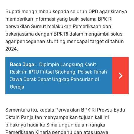
Bupati menghimbau kepada seluruh OPD agar kiranya
memberikan informasi yang baik, selama BPK RI
perwakilan Sumut melakukan Pemeriksaan dan
bekerjasama dengan BPK RI dalam mengambil solusi
agar pencegahan stunting mencapai target di tahun
2024.
Baca Juga :
Dipimpin Langsung Kanit
Reskrim IPTU Fritsel Sitohang, Polsek Tanah
Jawa Gerak Cepat Ungkap Pencurian di
Gereja
Sementara itu, kepala Perwakilan BPK RI Provsu Eydu
Oktain Panjaitan menyampaikan tujuan kali ini
pihaknya hadir ke Simalungun dalam rangka
Pemeriksaan Kinerja pendahuluan atas upaya