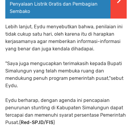
Penyalaan Listrik Gratis dan Pembagian
Sembako
Lebih lanjut, Eydu menyebutkan bahwa, penilaian ini
tidak cukup satu hari, oleh karena itu di harapkan
kerjasamanya agar memberikan informasi-informasi
yang benar dan juga kendala dihadapai.
"Saya juga mengucapkan terimakasih kepada Bupati
Simalungun yang telah membuka ruang dan
mendukung penuh program pemerintah pusat,"sebut
Eydu.
Eydu berharap, dengan agenda ini pencapaian
penurunan stunting di Kabupaten Simalungun dapat
tercapai dan memenuhi syarat persentase Pemerintah
Pusat.(
Red-SP.ID/FIS
)