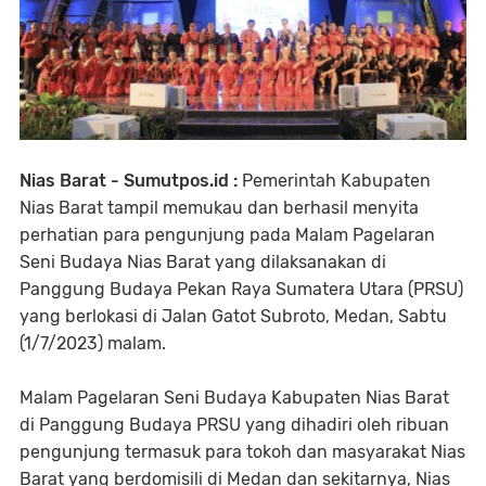
Nias Barat - Sumutpos.id :
Pemerintah Kabupaten
Nias Barat tampil memukau dan berhasil menyita
perhatian para pengunjung pada Malam Pagelaran
Seni Budaya Nias Barat yang dilaksanakan di
Panggung Budaya Pekan Raya Sumatera Utara (PRSU)
yang berlokasi di Jalan Gatot Subroto, Medan, Sabtu
(1/7/2023) malam.
Malam Pagelaran Seni Budaya Kabupaten Nias Barat
di Panggung Budaya PRSU yang dihadiri oleh ribuan
pengunjung termasuk para tokoh dan masyarakat Nias
Barat yang berdomisili di Medan dan sekitarnya, Nias