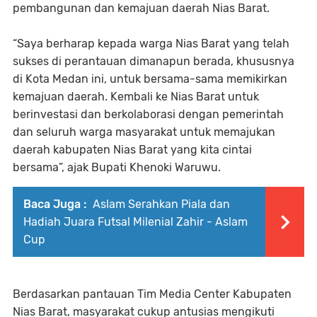
pembangunan dan kemajuan daerah Nias Barat.
“Saya berharap kepada warga Nias Barat yang telah
sukses di perantauan dimanapun berada, khususnya
di Kota Medan ini, untuk bersama-sama memikirkan
kemajuan daerah. Kembali ke Nias Barat untuk
berinvestasi dan berkolaborasi dengan pemerintah
dan seluruh warga masyarakat untuk memajukan
daerah kabupaten Nias Barat yang kita cintai
bersama”, ajak Bupati Khenoki Waruwu.
Baca Juga :
Aslam Serahkan Piala dan
Hadiah Juara Futsal Milenial Zahir - Aslam
Cup
Berdasarkan pantauan Tim Media Center Kabupaten
Nias Barat, masyarakat cukup antusias mengikuti