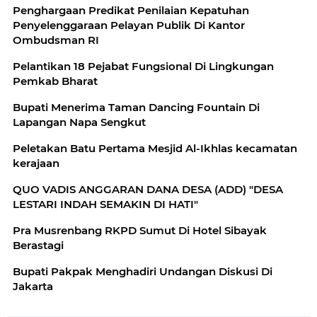
Penghargaan Predikat Penilaian Kepatuhan
Penyelenggaraan Pelayan Publik Di Kantor
Ombudsman RI
Pelantikan 18 Pejabat Fungsional Di Lingkungan
Pemkab Bharat
Bupati Menerima Taman Dancing Fountain Di
Lapangan Napa Sengkut
Peletakan Batu Pertama Mesjid Al-Ikhlas kecamatan
kerajaan
QUO VADIS ANGGARAN DANA DESA (ADD) "DESA
LESTARI INDAH SEMAKIN DI HATI"
Pra Musrenbang RKPD Sumut Di Hotel Sibayak
Berastagi
Bupati Pakpak Menghadiri Undangan Diskusi Di
Jakarta