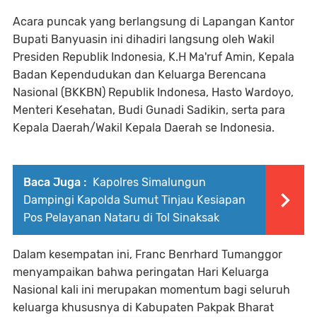
Acara puncak yang berlangsung di Lapangan Kantor
Bupati Banyuasin ini dihadiri langsung oleh Wakil
Presiden Republik Indonesia, K.H Ma'ruf Amin, Kepala
Badan Kependudukan dan Keluarga Berencana
Nasional (BKKBN) Republik Indonesa, Hasto Wardoyo,
Menteri Kesehatan, Budi Gunadi Sadikin, serta para
Kepala Daerah/Wakil Kepala Daerah se Indonesia.
Baca Juga :
Kapolres Simalungun
Dampingi Kapolda Sumut Tinjau Kesiapan
Pos Pelayanan Nataru di Tol Sinaksak
Dalam kesempatan ini, Franc Benrhard Tumanggor
menyampaikan bahwa peringatan Hari Keluarga
Nasional kali ini merupakan momentum bagi seluruh
keluarga khususnya di Kabupaten Pakpak Bharat