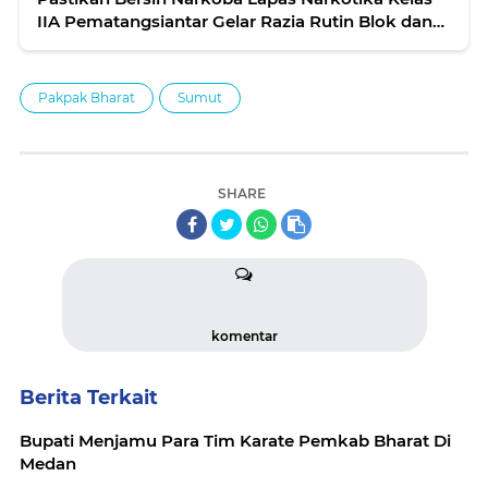
IIA Pematangsiantar Gelar Razia Rutin Blok dan
Kamar Hunian Wbp
Pakpak Bharat
Sumut
SHARE
komentar
Berita Terkait
Bupati Menjamu Para Tim Karate Pemkab Bharat Di
Medan