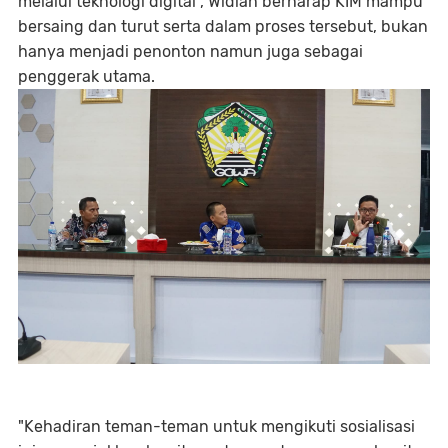
melalui teknologi digital", Widiah berharap KIM mampu
bersaing dan turut serta dalam proses tersebut, bukan
hanya menjadi penonton namun juga sebagai
penggerak utama.
"Kehadiran teman-teman untuk mengikuti sosialisasi