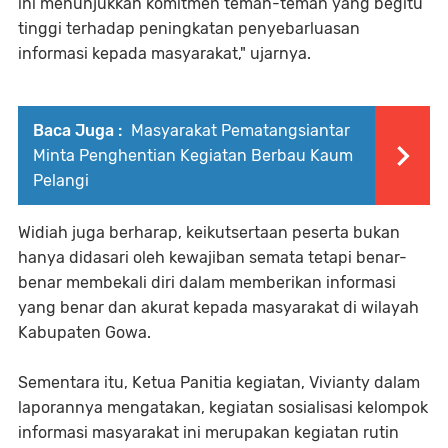
ini menunjukkan komitmen teman-teman yang begitu
tinggi terhadap peningkatan penyebarluasan
informasi kepada masyarakat," ujarnya.
Baca Juga :
Masyarakat Pematangsiantar
Minta Penghentian Kegiatan Berbau Kaum
Pelangi
Widiah juga berharap, keikutsertaan peserta bukan
hanya didasari oleh kewajiban semata tetapi benar-
benar membekali diri dalam memberikan informasi
yang benar dan akurat kepada masyarakat di wilayah
Kabupaten Gowa.
Sementara itu, Ketua Panitia kegiatan, Vivianty dalam
laporannya mengatakan, kegiatan sosialisasi kelompok
informasi masyarakat ini merupakan kegiatan rutin