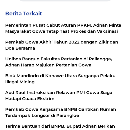
Berita Terkait
Pemerintah Pusat Cabut Aturan PPKM, Adnan Minta
Masyarakat Gowa Tetap Taat Prokes dan Vaksinasi
Pemkab Gowa Akhiri Tahun 2022 dengan Zikir dan
Doa Bersama
Unibos Bangun Fakultas Pertanian di Pallangga,
Adnan Harap Majukan Pertanian Gowa
Blok Mandiodo di Konawe Utara Surganya Pelaku
Illegal Mining
Abd Rauf Instruksikan Relawan PMI Gowa Siaga
Hadapi Cuaca Ekstrim
Pemkab Gowa Kerjasama BNPB Gantikan Rumah
Terdampak Longsor di Parangloe
Terima Bantuan dari BNPB, Bupati Adnan Berikan