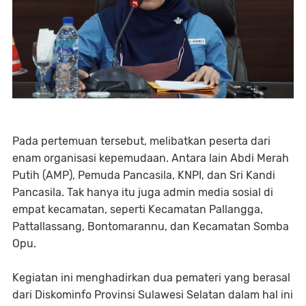
Pada pertemuan tersebut, melibatkan peserta dari
enam organisasi kepemudaan. Antara lain Abdi Merah
Putih (AMP), Pemuda Pancasila, KNPI, dan Sri Kandi
Pancasila. Tak hanya itu juga admin media sosial di
empat kecamatan, seperti Kecamatan Pallangga,
Pattallassang, Bontomarannu, dan Kecamatan Somba
Opu.
Kegiatan ini menghadirkan dua pemateri yang berasal
dari Diskominfo Provinsi Sulawesi Selatan dalam hal ini