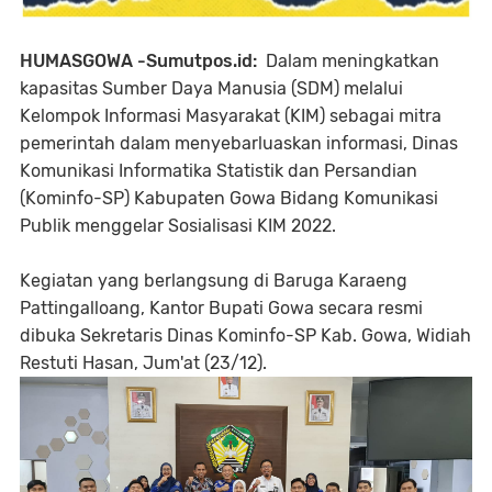
HUMASGOWA -Sumutpos.id:
Dalam meningkatkan
kapasitas Sumber Daya Manusia (SDM) melalui
Kelompok Informasi Masyarakat (KIM) sebagai mitra
pemerintah dalam menyebarluaskan informasi, Dinas
Komunikasi Informatika Statistik dan Persandian
(Kominfo-SP) Kabupaten Gowa Bidang Komunikasi
Publik menggelar Sosialisasi KIM 2022.
Kegiatan yang berlangsung di Baruga Karaeng
Pattingalloang, Kantor Bupati Gowa secara resmi
dibuka Sekretaris Dinas Kominfo-SP Kab. Gowa, Widiah
Restuti Hasan, Jum'at (23/12).