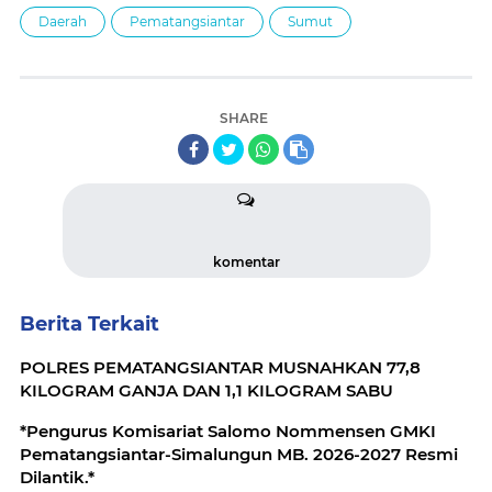
Daerah
Pematangsiantar
Sumut
SHARE
komentar
Berita Terkait
POLRES PEMATANGSIANTAR MUSNAHKAN 77,8
KILOGRAM GANJA DAN 1,1 KILOGRAM SABU
*Pengurus Komisariat Salomo Nommensen GMKI
Pematangsiantar-Simalungun MB. 2026-2027 Resmi
Dilantik.*