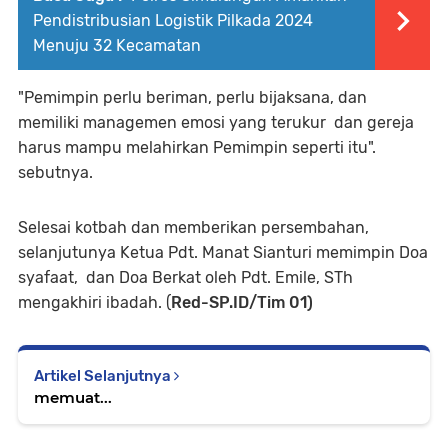
Pendistribusian Logistik Pilkada 2024
Menuju 32 Kecamatan
"Pemimpin perlu beriman, perlu bijaksana, dan
memiliki managemen emosi yang terukur dan gereja
harus mampu melahirkan Pemimpin seperti itu".
sebutnya.
Selesai kotbah dan memberikan persembahan,
selanjutunya Ketua Pdt. Manat Sianturi memimpin Doa
syafaat, dan Doa Berkat oleh Pdt. Emile, STh
mengakhiri ibadah. (
Red-SP.ID/Tim 01)
Artikel Selanjutnya
memuat...