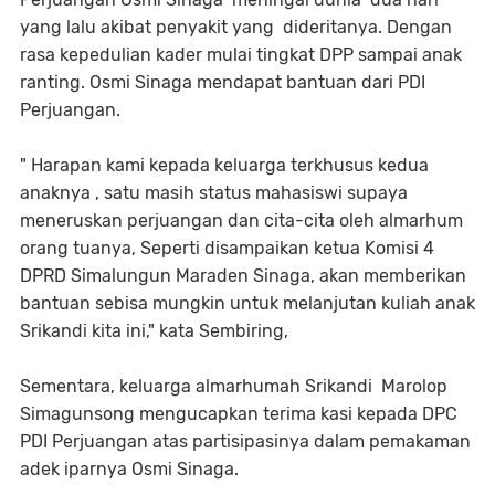
yang lalu akibat penyakit yang dideritanya. Dengan
rasa kepedulian kader mulai tingkat DPP sampai anak
ranting. Osmi Sinaga mendapat bantuan dari PDI
Perjuangan.
" Harapan kami kepada keluarga terkhusus kedua
anaknya , satu masih status mahasiswi supaya
meneruskan perjuangan dan cita-cita oleh almarhum
orang tuanya, Seperti disampaikan ketua Komisi 4
DPRD Simalungun Maraden Sinaga, akan memberikan
bantuan sebisa mungkin untuk melanjutan kuliah anak
Srikandi kita ini," kata Sembiring,
Sementara, keluarga almarhumah Srikandi Marolop
Simagunsong mengucapkan terima kasi kepada DPC
PDI Perjuangan atas partisipasinya dalam pemakaman
adek iparnya Osmi Sinaga.