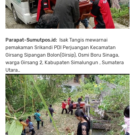
Parapat-Sumutpos.id:
Isak Tangis mewarnai
pemakaman Srikandi PDI Perjuangan Kecamatan
Girsang Sipangan Bolon(Girsip), Osmi Boru Sinaga,
warga Girsang 2, Kabupaten Simalungun , Sumatera
Utara..