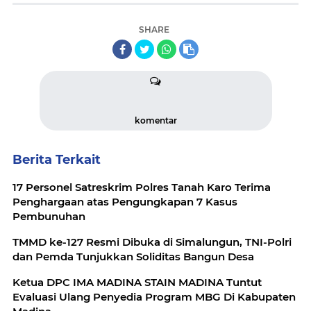
SHARE
komentar
Berita Terkait
17 Personel Satreskrim Polres Tanah Karo Terima
Penghargaan atas Pengungkapan 7 Kasus
Pembunuhan
TMMD ke-127 Resmi Dibuka di Simalungun, TNI-Polri
dan Pemda Tunjukkan Soliditas Bangun Desa
‎Ketua DPC IMA MADINA STAIN MADINA Tuntut
Evaluasi Ulang Penyedia Program MBG Di Kabupaten