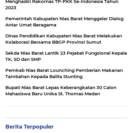
Menghadiri Rakornas TP-PKK Se-Indonesia Tahun
2023
Pemerintah Kabupaten Nias Barat Menggelar Dialog
Antar Umat Beragama
Dinas Pendidikan Kabupaten Nias Barat Melakukan
Kolaborasi Bersama BBGP Provinsi Sumut
Sekda Nias Barat Lantik 23 Pejabat Fungsional Kepala
TK, SD dan SMP
Pemkab Nias Barat Lounching Pemberian Makanan
Tambahan Kepada Balita Stunting
Bupati Nias Barat Lepas Keberangkatan 30 Calon
Mahasiswa Baru Unika St. Thomas Medan
Berita Terpopuler