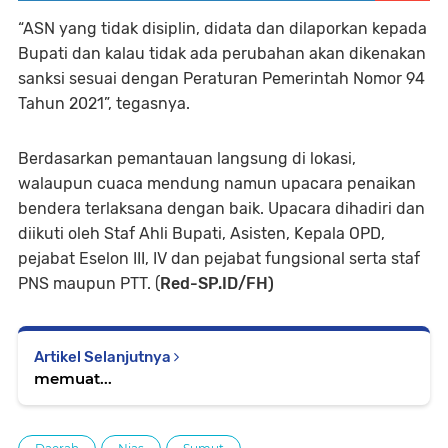
“ASN yang tidak disiplin, didata dan dilaporkan kepada
Bupati dan kalau tidak ada perubahan akan dikenakan
sanksi sesuai dengan Peraturan Pemerintah Nomor 94
Tahun 2021”, tegasnya.
Berdasarkan pemantauan langsung di lokasi,
walaupun cuaca mendung namun upacara penaikan
bendera terlaksana dengan baik. Upacara dihadiri dan
diikuti oleh Staf Ahli Bupati, Asisten, Kepala OPD,
pejabat Eselon III, IV dan pejabat fungsional serta staf
PNS maupun PTT. (
Red-SP.ID/FH)
Artikel Selanjutnya
memuat...