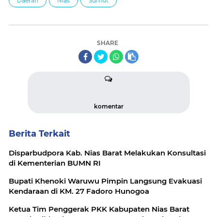
Daerah
Nias
Sumut
SHARE
komentar
Berita Terkait
Disparbudpora Kab. Nias Barat Melakukan Konsultasi
di Kementerian BUMN RI
Bupati Khenoki Waruwu Pimpin Langsung Evakuasi
Kendaraan di KM. 27 Fadoro Hunogoa
Ketua Tim Penggerak PKK Kabupaten Nias Barat