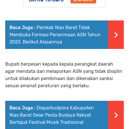
Baca Juga :
Pemkab Nias Barat Tidak
Membuka Formasi Penerimaan ASN Tahun
2023. Berikut Alasannya
Bupati berpesan kepada kepala perangkat daerah
agar mendata dan melaporkan ASN yang tidak disiplin
untuk dilakukan pembinaan dan dikenakan sanksi
sesuai amanat peraturan yang berlaku.
Baca Juga :
Disparbudpora Kabupaten
Nias Barat Gelar Pesta Budaya Rakyat
Bertajuk Festival Musik Tradisional