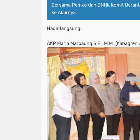
Bersama Pemko dan BNNK Komit Berant
ke Akarnya
Hadir langsung:
AKP Maria Marpaung S.E., M.M. (Kabagren 