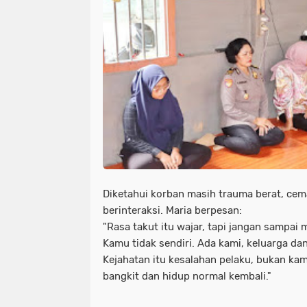
Diketahui korban masih trauma berat, cem
berinteraksi. Maria berpesan:
"Rasa takut itu wajar, tapi jangan sampa
Kamu tidak sendiri. Ada kami, keluarga d
Kejahatan itu kesalahan pelaku, bukan ka
bangkit dan hidup normal kembali."