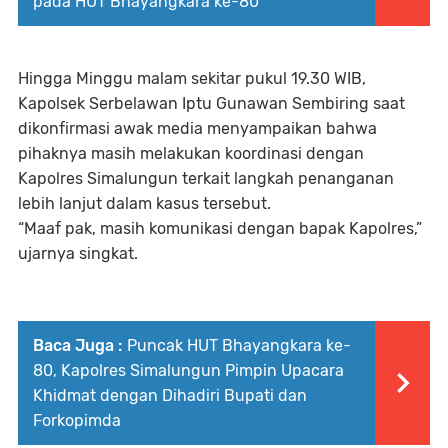
pada HUT Bhayangkara ke-80
Hingga Minggu malam sekitar pukul 19.30 WIB,
Kapolsek Serbelawan Iptu Gunawan Sembiring saat
dikonfirmasi awak media menyampaikan bahwa
pihaknya masih melakukan koordinasi dengan
Kapolres Simalungun terkait langkah penanganan
lebih lanjut dalam kasus tersebut.
“Maaf pak, masih komunikasi dengan bapak Kapolres,”
ujarnya singkat.
Baca Juga :
Puncak HUT Bhayangkara ke-
80, Kapolres Simalungun Pimpin Upacara
Khidmat dengan Dihadiri Bupati dan
Forkopimda