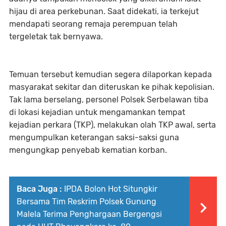
hijau di area perkebunan. Saat didekati, ia terkejut
mendapati seorang remaja perempuan telah
tergeletak tak bernyawa.
Temuan tersebut kemudian segera dilaporkan kepada
masyarakat sekitar dan diteruskan ke pihak kepolisian.
Tak lama berselang, personel Polsek Serbelawan tiba
di lokasi kejadian untuk mengamankan tempat
kejadian perkara (TKP), melakukan olah TKP awal, serta
mengumpulkan keterangan saksi-saksi guna
mengungkap penyebab kematian korban.
Baca Juga :
IPDA Bolon Hot Situngkir
Bersama Tim Reskrim Polsek Gunung
Malela Terima Penghargaan Bergengsi