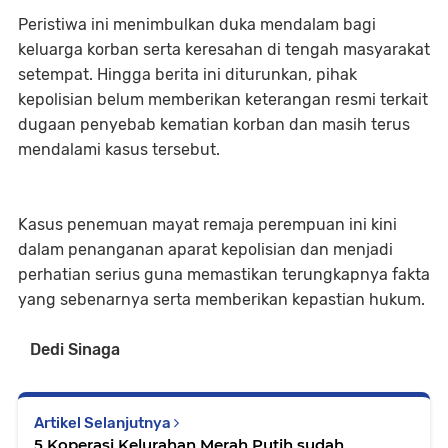
Peristiwa ini menimbulkan duka mendalam bagi
keluarga korban serta keresahan di tengah masyarakat
setempat. Hingga berita ini diturunkan, pihak
kepolisian belum memberikan keterangan resmi terkait
dugaan penyebab kematian korban dan masih terus
mendalami kasus tersebut.
Kasus penemuan mayat remaja perempuan ini kini
dalam penanganan aparat kepolisian dan menjadi
perhatian serius guna memastikan terungkapnya fakta
yang sebenarnya serta memberikan kepastian hukum.
Dedi Sinaga
Artikel Selanjutnya
5 Koperasi Kelurahan Merah Putih sudah