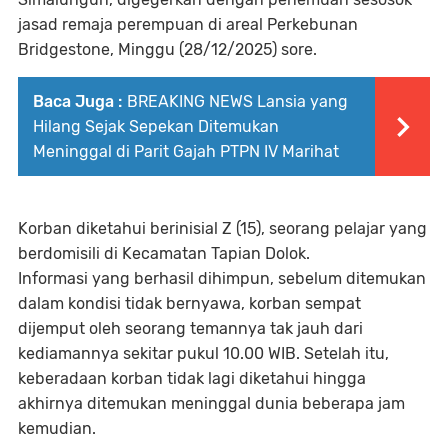
jasad remaja perempuan di areal Perkebunan
Bridgestone, Minggu (28/12/2025) sore.
Baca Juga :
BREAKING NEWS Lansia yang
Hilang Sejak Sepekan Ditemukan
Meninggal di Parit Gajah PTPN IV Marihat
Korban diketahui berinisial Z (15), seorang pelajar yang
berdomisili di Kecamatan Tapian Dolok.
Informasi yang berhasil dihimpun, sebelum ditemukan
dalam kondisi tidak bernyawa, korban sempat
dijemput oleh seorang temannya tak jauh dari
kediamannya sekitar pukul 10.00 WIB. Setelah itu,
keberadaan korban tidak lagi diketahui hingga
akhirnya ditemukan meninggal dunia beberapa jam
kemudian.