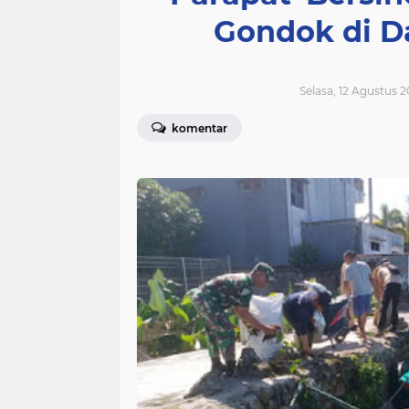
Gondok di D
Selasa, 12 Agustus 2
komentar