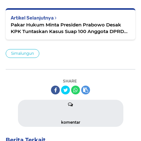
Artikel Selanjutnya
Pakar Hukum Minta Presiden Prabowo Desak
KPK Tuntaskan Kasus Suap 100 Anggota DPRD
Sumut
Simalungun
SHARE
komentar
Berita Terkait