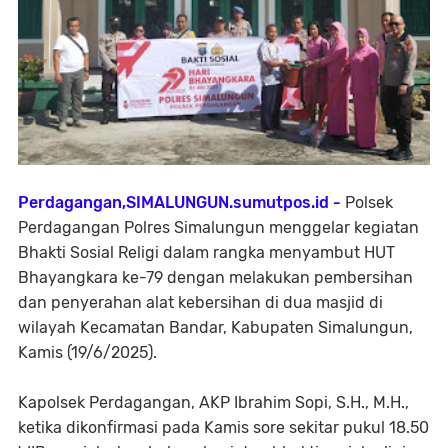
Perdagangan,SIMALUNGUN.sumutpos.id -
Polsek
Perdagangan Polres Simalungun menggelar kegiatan
Bhakti Sosial Religi dalam rangka menyambut HUT
Bhayangkara ke-79 dengan melakukan pembersihan
dan penyerahan alat kebersihan di dua masjid di
wilayah Kecamatan Bandar, Kabupaten Simalungun,
Kamis (19/6/2025).
Kapolsek Perdagangan, AKP Ibrahim Sopi, S.H., M.H.,
ketika dikonfirmasi pada Kamis sore sekitar pukul 18.50