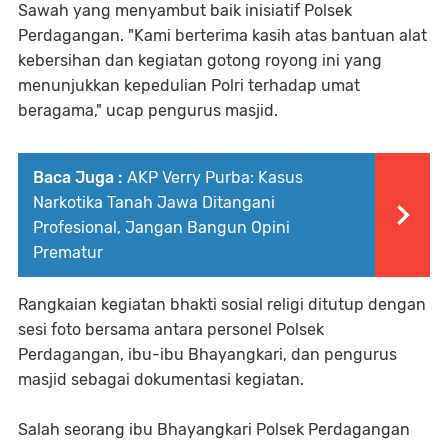
Sawah yang menyambut baik inisiatif Polsek
Perdagangan. "Kami berterima kasih atas bantuan alat
kebersihan dan kegiatan gotong royong ini yang
menunjukkan kepedulian Polri terhadap umat
beragama," ucap pengurus masjid.
Baca Juga :
AKP Verry Purba: Kasus
Narkotika Tanah Jawa Ditangani
Profesional, Jangan Bangun Opini
Prematur
Rangkaian kegiatan bhakti sosial religi ditutup dengan
sesi foto bersama antara personel Polsek
Perdagangan, ibu-ibu Bhayangkari, dan pengurus
masjid sebagai dokumentasi kegiatan.
Salah seorang ibu Bhayangkari Polsek Perdagangan