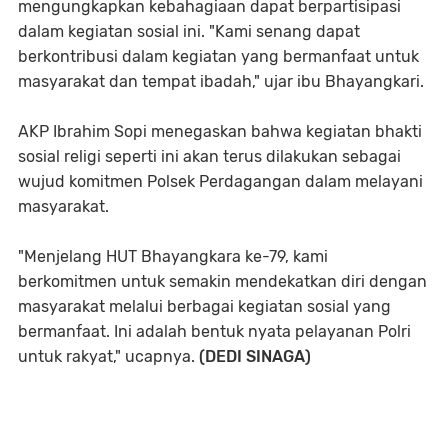
mengungkapkan kebahagiaan dapat berpartisipasi
dalam kegiatan sosial ini. "Kami senang dapat
berkontribusi dalam kegiatan yang bermanfaat untuk
masyarakat dan tempat ibadah," ujar ibu Bhayangkari.
AKP Ibrahim Sopi menegaskan bahwa kegiatan bhakti
sosial religi seperti ini akan terus dilakukan sebagai
wujud komitmen Polsek Perdagangan dalam melayani
masyarakat.
"Menjelang HUT Bhayangkara ke-79, kami
berkomitmen untuk semakin mendekatkan diri dengan
masyarakat melalui berbagai kegiatan sosial yang
bermanfaat. Ini adalah bentuk nyata pelayanan Polri
untuk rakyat," ucapnya.
(DEDI SINAGA)