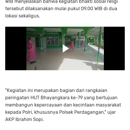
WIB menjelaskan bahwa kegiatan bhakti sosial religi
tersebut dilaksanakan mulai pukul 09.00 WIB di dua
lokasi sekaligus.
"Kegiatan ini merupakan bagian dari rangkaian
peringatan HUT Bhayangkara ke-79 yang bertujuan
membangun kepercayaan dan kecintaan masyarakat
kepada Polri, khususnya Polsek Perdagangan," ujar
AKP Ibrahim Sopi.