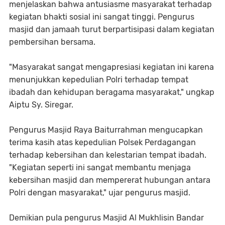
menjelaskan bahwa antusiasme masyarakat terhadap
kegiatan bhakti sosial ini sangat tinggi. Pengurus
masjid dan jamaah turut berpartisipasi dalam kegiatan
pembersihan bersama.
"Masyarakat sangat mengapresiasi kegiatan ini karena
menunjukkan kepedulian Polri terhadap tempat
ibadah dan kehidupan beragama masyarakat," ungkap
Aiptu Sy. Siregar.
Pengurus Masjid Raya Baiturrahman mengucapkan
terima kasih atas kepedulian Polsek Perdagangan
terhadap kebersihan dan kelestarian tempat ibadah.
"Kegiatan seperti ini sangat membantu menjaga
kebersihan masjid dan mempererat hubungan antara
Polri dengan masyarakat," ujar pengurus masjid.
Demikian pula pengurus Masjid Al Mukhlisin Bandar