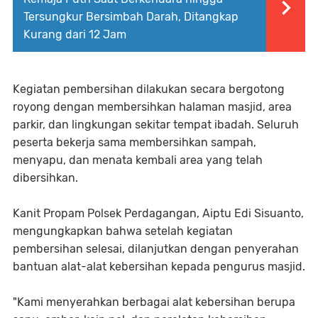
Tersungkur Bersimbah Darah, Ditangkap
Kurang dari 12 Jam
Kegiatan pembersihan dilakukan secara bergotong
royong dengan membersihkan halaman masjid, area
parkir, dan lingkungan sekitar tempat ibadah. Seluruh
peserta bekerja sama membersihkan sampah,
menyapu, dan menata kembali area yang telah
dibersihkan.
Kanit Propam Polsek Perdagangan, Aiptu Edi Sisuanto,
mengungkapkan bahwa setelah kegiatan
pembersihan selesai, dilanjutkan dengan penyerahan
bantuan alat-alat kebersihan kepada pengurus masjid.
"Kami menyerahkan berbagai alat kebersihan berupa