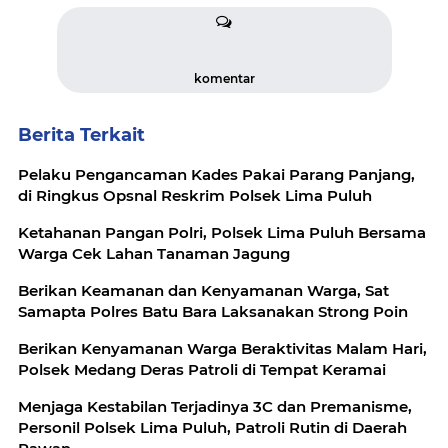
komentar
Berita Terkait
Pelaku Pengancaman Kades Pakai Parang Panjang,
di Ringkus Opsnal Reskrim Polsek Lima Puluh
Ketahanan Pangan Polri, Polsek Lima Puluh Bersama
Warga Cek Lahan Tanaman Jagung
Berikan Keamanan dan Kenyamanan Warga, Sat
Samapta Polres Batu Bara Laksanakan Strong Poin
Berikan Kenyamanan Warga Beraktivitas Malam Hari,
Polsek Medang Deras Patroli di Tempat Keramai
Menjaga Kestabilan Terjadinya 3C dan Premanisme,
Personil Polsek Lima Puluh, Patroli Rutin di Daerah