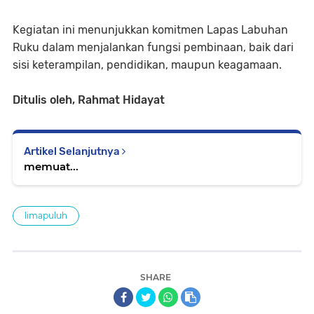
Kegiatan ini menunjukkan komitmen Lapas Labuhan
Ruku dalam menjalankan fungsi pembinaan, baik dari
sisi keterampilan, pendidikan, maupun keagamaan.
Ditulis oleh, Rahmat Hidayat
Artikel Selanjutnya
memuat...
limapuluh
SHARE