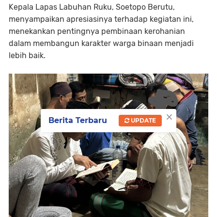
Kepala Lapas Labuhan Ruku, Soetopo Berutu,
menyampaikan apresiasinya terhadap kegiatan ini,
menekankan pentingnya pembinaan kerohanian
dalam membangun karakter warga binaan menjadi
lebih baik.
×
Berita Terbaru
UPDATE