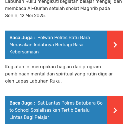
Labuhan Ruku mengikuti kegiatan belajar mengaji dan
membaca Al-Qur'an setelah sholat Maghrib pada
Senin, 12 Mei 2025.
Baca Juga :
Polwan Polres Batu Bara
Merasakan Indahnya Berbagi Rasa
Kebersamaan
Kegiatan ini merupakan bagian dari program
pembinaan mental dan spiritual yang rutin digelar
oleh Lapas Labuhan Ruku.
Baca Juga :
Sat Lantas Polres Batubara Go
to School Sosialisasikan Tertib Berlalu
Lintas Bagi Pelajar