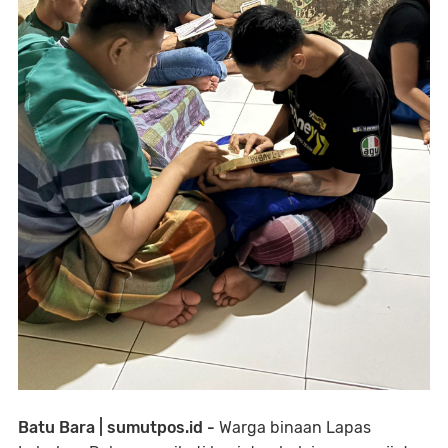
Batu Bara | sumutpos.id -
Warga binaan Lapas