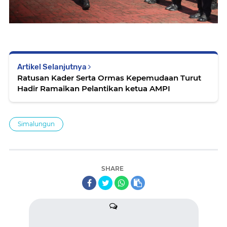
Artikel Selanjutnya
Ratusan Kader Serta Ormas Kepemudaan Turut
Hadir Ramaikan Pelantikan ketua AMPI
Simalungun
SHARE