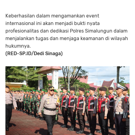
Keberhasilan dalam mengamankan event
internasional ini akan menjadi bukti nyata
profesionalitas dan dedikasi Polres Simalungun dalam
menjalankan tugas dan menjaga keamanan di wilayah
hukumnya.
(RED-SP.ID/Dedi Sinaga)