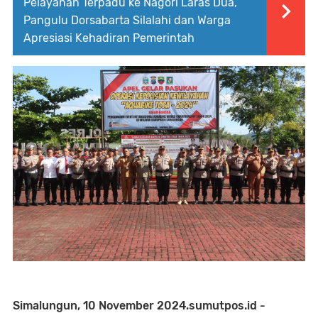
Pelayanan Terpadu ke Nagori Laras Dua,
Pangulu Dorsabarta Silalahi dan Warga
Apresiasi Kehadiran Pemerintah
Simalungun, 10 November 2024.sumutpos.id -