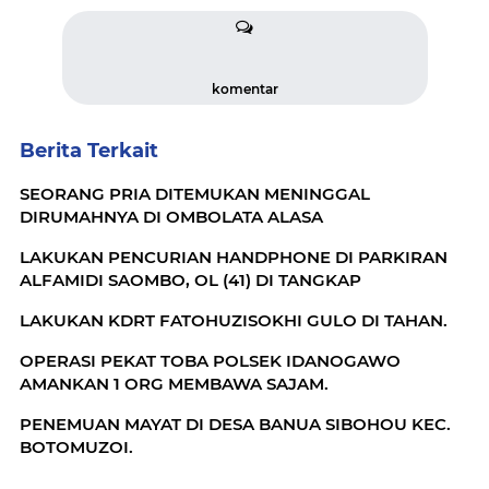
komentar
Berita Terkait
SEORANG PRIA DITEMUKAN MENINGGAL
DIRUMAHNYA DI OMBOLATA ALASA
LAKUKAN PENCURIAN HANDPHONE DI PARKIRAN
ALFAMIDI SAOMBO, OL (41) DI TANGKAP
LAKUKAN KDRT FATOHUZISOKHI GULO DI TAHAN.
OPERASI PEKAT TOBA POLSEK IDANOGAWO
AMANKAN 1 ORG MEMBAWA SAJAM.
PENEMUAN MAYAT DI DESA BANUA SIBOHOU KEC.
BOTOMUZOI.