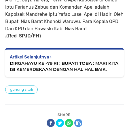
Iptu Ferianus Zebua dan Komandan Apel adalah
Kapolsek Mandrehe Iptu Yafao Lase, Apel di Hadiri Oleh
Bupati Nias Barat Khenoki Waruwu, Para Kepala OPD,
Dari KPU dan Bawaslu Kab. Nias Barat
.(Red-SP.ID/FH)
Artikel Selanjutnya
DIRGAHAYU KE -79 RI ; BUPATI TOBA : MARI KITA
ISI KEMERDEKAAN DENGAN HAL HAL BAIK.
gunung sitoli
SHARE