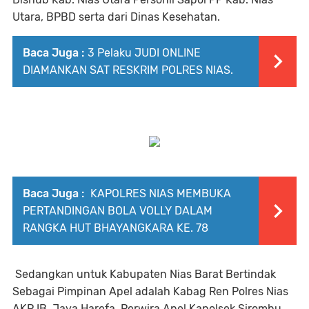
Utara, BPBD serta dari Dinas Kesehatan.
Baca Juga :
3 Pelaku JUDI ONLINE
DIAMANKAN SAT RESKRIM POLRES NIAS.
Baca Juga :
KAPOLRES NIAS MEMBUKA
PERTANDINGAN BOLA VOLLY DALAM
RANGKA HUT BHAYANGKARA KE. 78
Sedangkan untuk Kabupaten Nias Barat Bertindak
Sebagai Pimpinan Apel adalah Kabag Ren Polres Nias
AKP IB. Jaya Harefa, Perwira Apel Kapolsek Sirombu