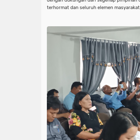
terhormat dan seluruh elemen masyarakat