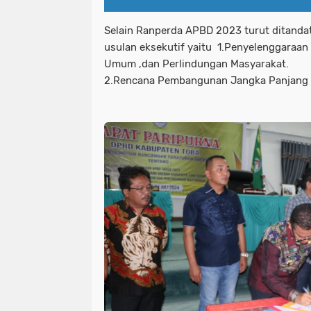
Selain Ranperda APBD 2023 turut ditand
usulan eksekutif yaitu 1.Penyelenggaraan
Umum ,dan Perlindungan Masyarakat.
2.Rencana Pembangunan Jangka Panjang 