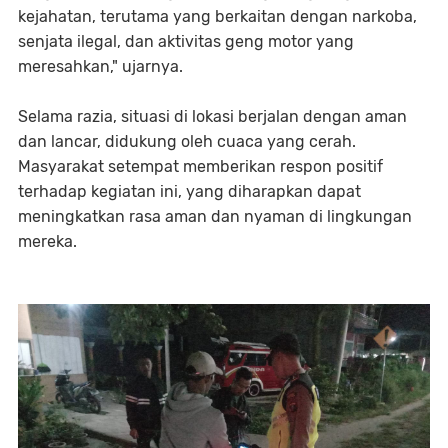
kejahatan, terutama yang berkaitan dengan narkoba,
senjata ilegal, dan aktivitas geng motor yang
meresahkan," ujarnya.
Selama razia, situasi di lokasi berjalan dengan aman
dan lancar, didukung oleh cuaca yang cerah.
Masyarakat setempat memberikan respon positif
terhadap kegiatan ini, yang diharapkan dapat
meningkatkan rasa aman dan nyaman di lingkungan
mereka.