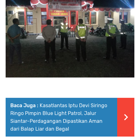
Baca Juga :
Kasatlantas Iptu Devi Siringo
Ringo Pimpin Blue Light Patrol, Jalur
Siantar–Perdagangan Dipastikan Aman
dari Balap Liar dan Begal