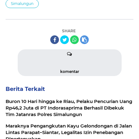
Simalungun
SHARE
komentar
Berita Terkait
Buron 10 Hari hingga ke Riau, Pelaku Pencurian Uang
Rp46,2 Juta di PT Indorasaprima Berhasil Dibekuk
Tim Jatanras Polres Simalungun
Maraknya Pengangkutan Kayu Gelondongan di Jalan
Lintas Parapat–Siantar, Legalitas Izin Penebangan
Dipertanyakan