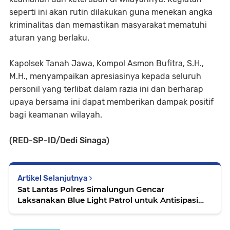
seperti ini akan rutin dilakukan guna menekan angka
kriminalitas dan memastikan masyarakat mematuhi
aturan yang berlaku.
Kapolsek Tanah Jawa, Kompol Asmon Bufitra, S.H.,
M.H., menyampaikan apresiasinya kepada seluruh
personil yang terlibat dalam razia ini dan berharap
upaya bersama ini dapat memberikan dampak positif
bagi keamanan wilayah.
(RED-SP-ID/Dedi Sinaga)
Artikel Selanjutnya
Sat Lantas Polres Simalungun Gencar
Laksanakan Blue Light Patrol untuk Antisipasi
Kejahatan Jalanan dan Narkoba