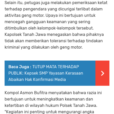
Selain itu, petugas juga melakukan pemeriksaan ketat
terhadap pengendara yang dicurigai terlibat dalam
aktivitas geng motor. Upaya ini bertujuan untuk
mencegah gangguan keamanan yang sering
ditimbulkan oleh kelompok-kelompok tersebut.
Kapolsek Tanah Jawa menegaskan bahwa pihaknya
tidak akan memberikan toleransi terhadap tindakan
kriminal yang dilakukan oleh geng motor.
Baca Juga :
TUTUP MATA TERHADAP
PUBLIK: Kepsek SMP Yayasan Kerasaan
Abaikan Hak Konfirmasi Media
Kompol Asmon Bufitra menyatakan bahwa razia ini
bertujuan untuk meningkatkan keamanan dan
ketertiban di wilayah hukum Polsek Tanah Jawa.
"Kegiatan ini penting untuk mengurangi angka