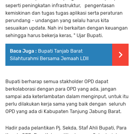
seperti peningkatan infrastruktur, pengentasan
kemiskinan dan tugas tugas aplikasi serta peraturan
perundang - undangan yang selalu harus kita
sesuaikan update. Nah ini berkaitan dengan keuangan
sehingga harus bekerja keras, " Ujar Bupati.
Baca Juga :
Bupati Tanjab Barat
Silahturahmi Bersama Jemaah LDII
Bupati berharap semua stakholder OPD dapat
berkolaborasi dengan para OPD yang ada, jangan
sampai ada keterlambatan dalam menginput, untuk itu
perlu dilakukan kerja sama yang baik dengan seluruh
OPD yang ada di Kabupaten Tanjung Jabung Barat.
Hadir pada pelantikan Pj. Sekda, Staf Ahli Bupati, Para