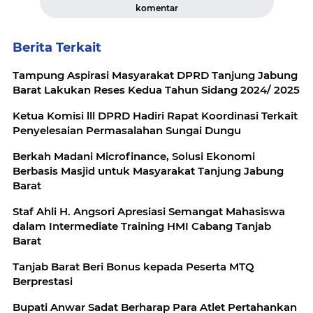
komentar
Berita Terkait
Tampung Aspirasi Masyarakat DPRD Tanjung Jabung
Barat Lakukan Reses Kedua Tahun Sidang 2024/ 2025
Ketua Komisi lll DPRD Hadiri Rapat Koordinasi Terkait
Penyelesaian Permasalahan Sungai Dungu
Berkah Madani Microfinance, Solusi Ekonomi
Berbasis Masjid untuk Masyarakat Tanjung Jabung
Barat
Staf Ahli H. Angsori Apresiasi Semangat Mahasiswa
dalam Intermediate Training HMI Cabang Tanjab
Barat
Tanjab Barat Beri Bonus kepada Peserta MTQ
Berprestasi
Bupati Anwar Sadat Berharap Para Atlet Pertahankan