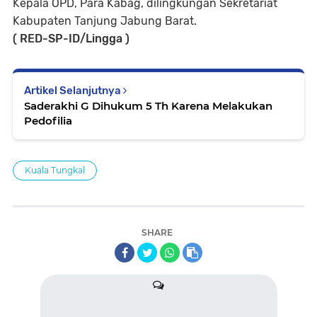
Kepala OPD, Para Kabag, dilingkungan Sekretariat
Kabupaten Tanjung Jabung Barat.
( RED-SP-ID/Lingga )
Artikel Selanjutnya
Saderakhi G Dihukum 5 Th Karena Melakukan
Pedofilia
Kuala Tungkal
SHARE