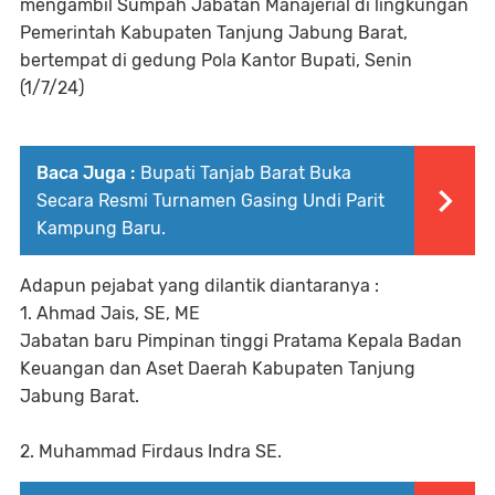
mengambil Sumpah Jabatan Manajerial di lingkungan
Pemerintah Kabupaten Tanjung Jabung Barat,
bertempat di gedung Pola Kantor Bupati, Senin
(1/7/24)
Baca Juga :
Bupati Tanjab Barat Buka
Secara Resmi Turnamen Gasing Undi Parit
Kampung Baru.
Adapun pejabat yang dilantik diantaranya :
1. Ahmad Jais, SE, ME
Jabatan baru Pimpinan tinggi Pratama Kepala Badan
Keuangan dan Aset Daerah Kabupaten Tanjung
Jabung Barat.
2. Muhammad Firdaus Indra SE.