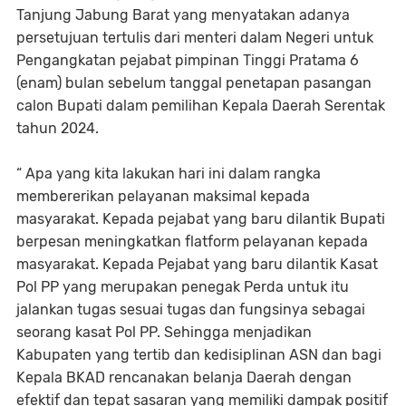
Tanjung Jabung Barat yang menyatakan adanya
persetujuan tertulis dari menteri dalam Negeri untuk
Pengangkatan pejabat pimpinan Tinggi Pratama 6
(enam) bulan sebelum tanggal penetapan pasangan
calon Bupati dalam pemilihan Kepala Daerah Serentak
tahun 2024.
“ Apa yang kita lakukan hari ini dalam rangka
membererikan pelayanan maksimal kepada
masyarakat. Kepada pejabat yang baru dilantik Bupati
berpesan meningkatkan flatform pelayanan kepada
masyarakat. Kepada Pejabat yang baru dilantik Kasat
Pol PP yang merupakan penegak Perda untuk itu
jalankan tugas sesuai tugas dan fungsinya sebagai
seorang kasat Pol PP. Sehingga menjadikan
Kabupaten yang tertib dan kedisiplinan ASN dan bagi
Kepala BKAD rencanakan belanja Daerah dengan
efektif dan tepat sasaran yang memiliki dampak positif