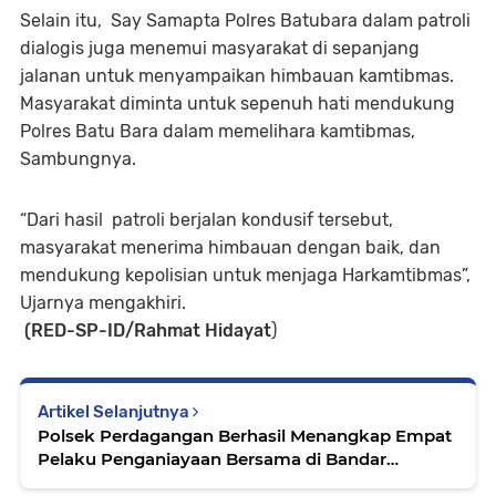
Selain itu, Say Samapta Polres Batubara dalam patroli
dialogis juga menemui masyarakat di sepanjang
jalanan untuk menyampaikan himbauan kamtibmas.
Masyarakat diminta untuk sepenuh hati mendukung
Polres Batu Bara dalam memelihara kamtibmas,
Sambungnya.
“Dari hasil patroli berjalan kondusif tersebut,
masyarakat menerima himbauan dengan baik, dan
mendukung kepolisian untuk menjaga Harkamtibmas”,
Ujarnya mengakhiri.
(RED-SP-ID/Rahmat Hidayat
)
Artikel Selanjutnya
Polsek Perdagangan Berhasil Menangkap Empat
Pelaku Penganiayaan Bersama di Bandar
Syahkuda