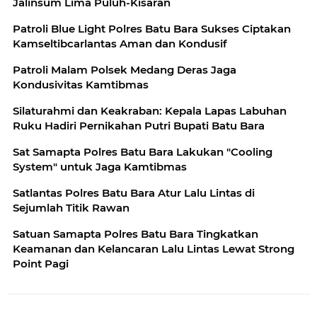
Jalinsum Lima Puluh-Kisaran
Patroli Blue Light Polres Batu Bara Sukses Ciptakan
Kamseltibcarlantas Aman dan Kondusif
Patroli Malam Polsek Medang Deras Jaga
Kondusivitas Kamtibmas
Silaturahmi dan Keakraban: Kepala Lapas Labuhan
Ruku Hadiri Pernikahan Putri Bupati Batu Bara
Sat Samapta Polres Batu Bara Lakukan "Cooling
System" untuk Jaga Kamtibmas
Satlantas Polres Batu Bara Atur Lalu Lintas di
Sejumlah Titik Rawan
Satuan Samapta Polres Batu Bara Tingkatkan
Keamanan dan Kelancaran Lalu Lintas Lewat Strong
Point Pagi