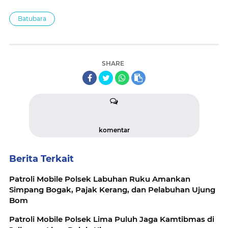
Batubara
SHARE
komentar
Berita Terkait
Patroli Mobile Polsek Labuhan Ruku Amankan
Simpang Bogak, Pajak Kerang, dan Pelabuhan Ujung
Bom
Patroli Mobile Polsek Lima Puluh Jaga Kamtibmas di