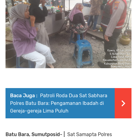
Baca Juga :
Patroli Roda Dua Sat Sabhara
Polres Batu Bara: Pengamanan Ibadah di
Gereja-gereja Lima Puluh
Batu Bara, Sumutposid- |
Sat Samapta Polres