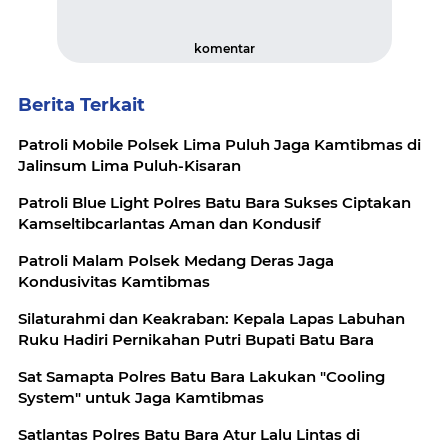
komentar
Berita Terkait
Patroli Mobile Polsek Lima Puluh Jaga Kamtibmas di
Jalinsum Lima Puluh-Kisaran
Patroli Blue Light Polres Batu Bara Sukses Ciptakan
Kamseltibcarlantas Aman dan Kondusif
Patroli Malam Polsek Medang Deras Jaga
Kondusivitas Kamtibmas
Silaturahmi dan Keakraban: Kepala Lapas Labuhan
Ruku Hadiri Pernikahan Putri Bupati Batu Bara
Sat Samapta Polres Batu Bara Lakukan "Cooling
System" untuk Jaga Kamtibmas
Satlantas Polres Batu Bara Atur Lalu Lintas di