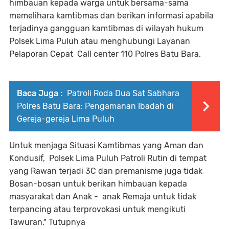
himbauan kepada warga untuk bersama-sama
memelihara kamtibmas dan berikan informasi apabila
terjadinya gangguan kamtibmas di wilayah hukum
Polsek Lima Puluh atau menghubungi Layanan
Pelaporan Cepat Call center 110 Polres Batu Bara.
Baca Juga :
Patroli Roda Dua Sat Sabhara
Polres Batu Bara: Pengamanan Ibadah di
Gereja-gereja Lima Puluh
Untuk menjaga Situasi Kamtibmas yang Aman dan
Kondusif, Polsek Lima Puluh Patroli Rutin di tempat
yang Rawan terjadi 3C dan premanisme juga tidak
Bosan-bosan untuk berikan himbauan kepada
masyarakat dan Anak - anak Remaja untuk tidak
terpancing atau terprovokasi untuk mengikuti
Tawuran," Tutupnya