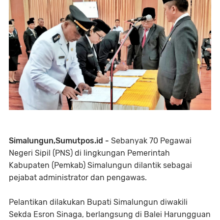
Simalungun,Sumutpos.id -
Sebanyak 70 Pegawai
Negeri Sipil (PNS) di lingkungan Pemerintah
Kabupaten (Pemkab) Simalungun dilantik sebagai
pejabat administrator dan pengawas.
Pelantikan dilakukan Bupati Simalungun diwakili
Sekda Esron Sinaga, berlangsung di Balei Harungguan