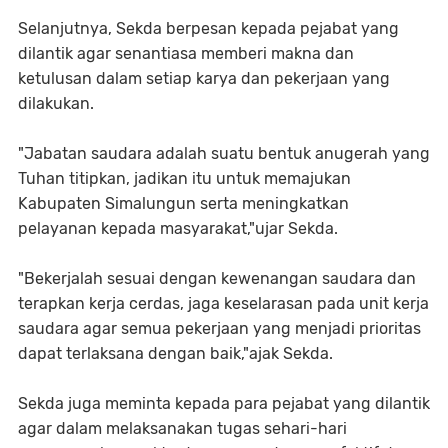
Selanjutnya, Sekda berpesan kepada pejabat yang
dilantik agar senantiasa memberi makna dan
ketulusan dalam setiap karya dan pekerjaan yang
dilakukan.
"Jabatan saudara adalah suatu bentuk anugerah yang
Tuhan titipkan, jadikan itu untuk memajukan
Kabupaten Simalungun serta meningkatkan
pelayanan kepada masyarakat,"ujar Sekda.
"Bekerjalah sesuai dengan kewenangan saudara dan
terapkan kerja cerdas, jaga keselarasan pada unit kerja
saudara agar semua pekerjaan yang menjadi prioritas
dapat terlaksana dengan baik,"ajak Sekda.
Sekda juga meminta kepada para pejabat yang dilantik
agar dalam melaksanakan tugas sehari-hari