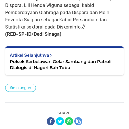
Dispora, Lili Henda Wiguna sebagai Kabid
Pemberdayaan Olahraga pada Dispora dan Meini
Fevorita Siagian sebagai Kabid Persandian dan
Statistika sektoral pada Diskominfo.//
(RED-SP-ID/Dedi Sinaga)
Artikel Selanjutnya
Polsek Serbelawan Gelar Sambang dan Patroli
Dialogis di Nagori Bah Tobu
Simalungun
SHARE