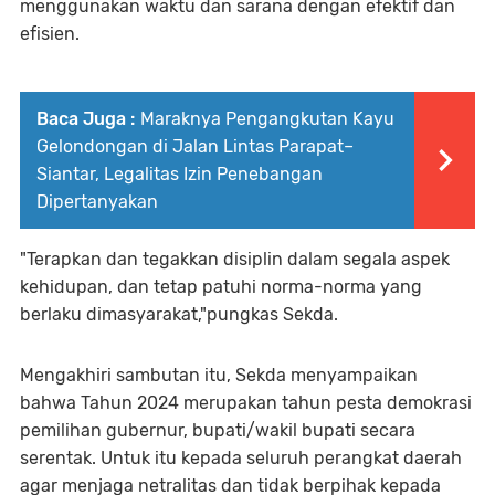
menggunakan waktu dan sarana dengan efektif dan
efisien.
Baca Juga :
Maraknya Pengangkutan Kayu
Gelondongan di Jalan Lintas Parapat–
Siantar, Legalitas Izin Penebangan
Dipertanyakan
"Terapkan dan tegakkan disiplin dalam segala aspek
kehidupan, dan tetap patuhi norma-norma yang
berlaku dimasyarakat,"pungkas Sekda.
Mengakhiri sambutan itu, Sekda menyampaikan
bahwa Tahun 2024 merupakan tahun pesta demokrasi
pemilihan gubernur, bupati/wakil bupati secara
serentak. Untuk itu kepada seluruh perangkat daerah
agar menjaga netralitas dan tidak berpihak kepada