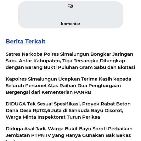
komentar
Berita Terkait
Satres Narkoba Polres Simalungun Bongkar Jaringan
Sabu Antar Kabupaten, Tiga Tersangka Ditangkap
dengan Barang Bukti Puluhan Gram Sabu dan Ekstasi
Kapolres Simalungun Ucapkan Terima Kasih kepada
Seluruh Personel Atas Raihan Dua Penghargaan
Bergengsi dari Kementerian PANRB
DIDUGA Tak Sesuai Spesifikasi, Proyek Rabat Beton
Dana Desa Rp112,6 Juta di Sahkuda Bayu Disorot,
Warga Minta Inspektorat Turun Periksa
Diduga Asal Jadi, Warga Bukit Bayu Soroti Perbaikan
Jembatan PTPN IV yang Hanya Gunakan Bak Bekas