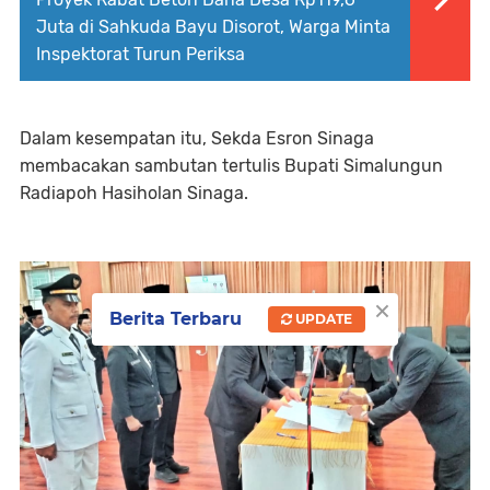
Juta di Sahkuda Bayu Disorot, Warga Minta
Inspektorat Turun Periksa
Dalam kesempatan itu, Sekda Esron Sinaga
membacakan sambutan tertulis Bupati Simalungun
Radiapoh Hasiholan Sinaga.
×
Berita Terbaru
UPDATE