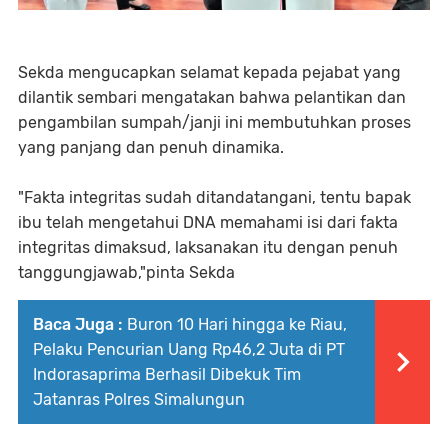
Sekda mengucapkan selamat kepada pejabat yang
dilantik sembari mengatakan bahwa pelantikan dan
pengambilan sumpah/janji ini membutuhkan proses
yang panjang dan penuh dinamika.
"Fakta integritas sudah ditandatangani, tentu bapak
ibu telah mengetahui DNA memahami isi dari fakta
integritas dimaksud, laksanakan itu dengan penuh
tanggungjawab,"pinta Sekda
Baca Juga :
Buron 10 Hari hingga ke Riau,
Pelaku Pencurian Uang Rp46,2 Juta di PT
Indorasaprima Berhasil Dibekuk Tim
Jatanras Polres Simalungun